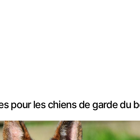
 pour les chiens de garde du bé