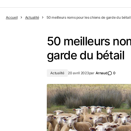
Accueil
Actualité
50 meilleurs noms pour les chiens de garde du bétail
50 meilleurs no
garde du bétail
Actualité
20 avril 2023
par
Arnaud
0