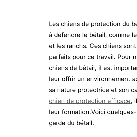
Les chiens de protection du bé
à défendre le bétail, comme le
et les ranchs. Ces chiens sont 
parfaits pour ce travail. Pou
chiens de bétail, il est impor
leur offrir un environnement 
sa nature protectrice et son c
chien de protection efficace
, 
leur formation.
Voici quelques-
garde du bétail.