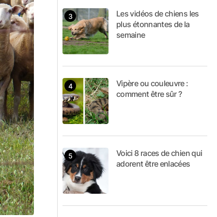
Les vidéos de chiens les
plus étonnantes de la
semaine
Vipère ou couleuvre :
comment être sûr ?
Voici 8 races de chien qui
adorent être enlacées