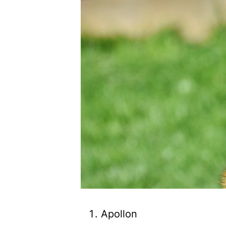
Apollon