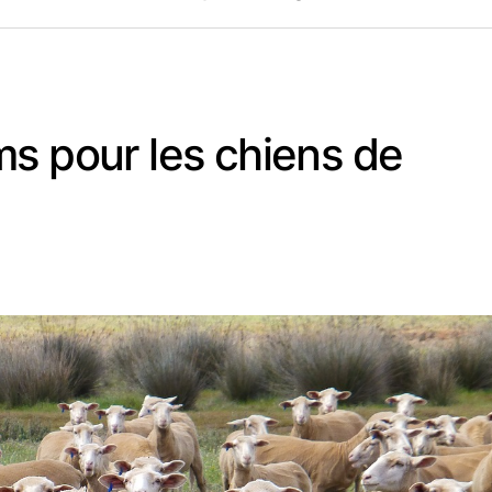
ms pour les chiens de