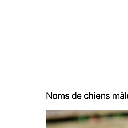
Noms de chiens mâles