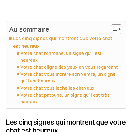
Au sommaire
Les cinq signes qui montrent que votre chat
est heureux
Votre chat ronronne, un signe qu’il est
heureux
Votre chat cligne des yeux en vous regardant
Votre chat vous montre son ventre, un signe
qu’il est heureux
Votre chat vous lèche les cheveux
Votre chat patoune, un signe qu’il est très
heureux
Les cinq signes qui montrent que votre
chat est heureux