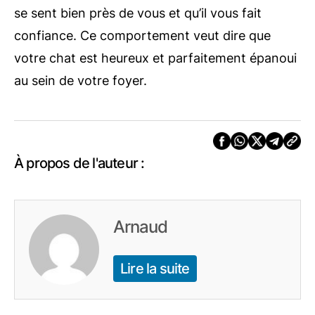
se sent bien près de vous et qu’il vous fait
confiance. Ce comportement veut dire que
votre chat est heureux et parfaitement épanoui
au sein de votre foyer.
À propos de l'auteur :
Arnaud
Lire la suite