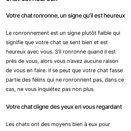
Votre chat ronronne, un signe qu’il est heureux
Le ronronnement est un signe plutôt faible qui
signifie que votre chat se sent bien et est
heureux avec vous. S’il ronronne quand il est
près de vous, alors vous n’avez aucune raison
de vous en faire. Il se peut que votre chat fasse
partie des félins qui ne ronronnent pas, dans ce
cas, ne vous inquiétez pas non plus.
Votre chat cligne des yeux en vous regardant
Les chats ont des moyens bien à eux pour