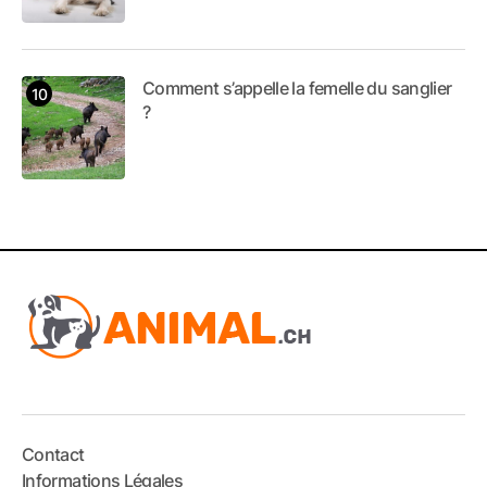
Comment s’appelle la femelle du sanglier
?
Contact
Informations Légales