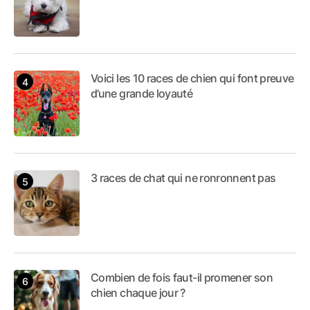
Voici les 10 races de chien qui font preuve
d’une grande loyauté
3 races de chat qui ne ronronnent pas
Combien de fois faut-il promener son
chien chaque jour ?