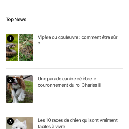
Top News
Vipère ou couleuvre : comment être sûr
?
Une parade canine célèbre le
couronnement du roi Charles III
Les 10 races de chien qui sont vraiment
faciles à vivre