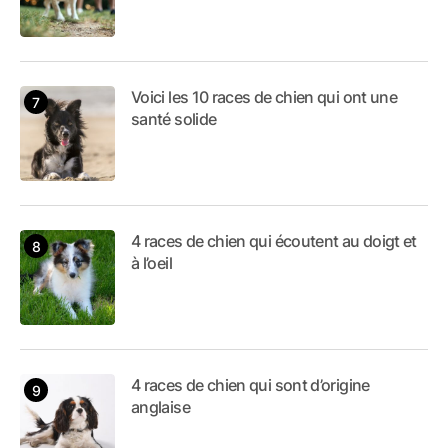
Voici les 10 races de chien qui ont une
santé solide
4 races de chien qui écoutent au doigt et
à l’oeil
4 races de chien qui sont d’origine
anglaise