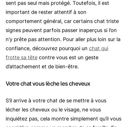
sent pas seul mais protégé. Toutefois, il est
important de rester attentif à son
comportement général, car certains chat triste
signes peuvent parfois passer inaperçus si l’on
n’y prête pas attention. Pour aller plus loin sur la
confiance, découvrez pourquoi un
chat qui
frotte sa tête
contre vous est un geste
d’attachement et de bien-être.
Votre chat vous lèche les cheveux
S’il arrive à votre chat de se mettre à vous
lécher les cheveux ou le visage, ne vous
inquiétez pas, cela montre simplement qu’il vous