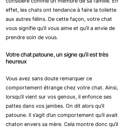
considère comme un membre de sa famille. En
effet, les chats ont tendance à faire la toilette
aux autres félins. De cette façon, votre chat
vous signifie qu’il vous aime et qu’il a envie de
prendre soin de vous.
Votre chat patoune, un signe qu’il est très
heureux
Vous avez sans doute remarquer ce
comportement étrange chez votre chat. Ainsi,
lorsqu’il vient sur vos genoux, il enfonce ses
pattes dans vos jambes. On dit alors qu’il
patoune. Il s’agit d’un comportement qu’il avait
chaton envers sa mère. Cela montre donc qu’il