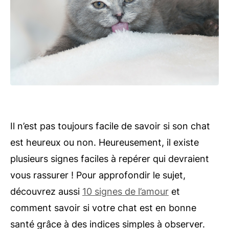
Il n’est pas toujours facile de savoir si son chat
est heureux ou non. Heureusement, il existe
plusieurs signes faciles à repérer qui devraient
vous rassurer ! Pour approfondir le sujet,
découvrez aussi
10 signes de l’amour
et
comment savoir si votre chat est en bonne
santé grâce à des indices simples à observer.