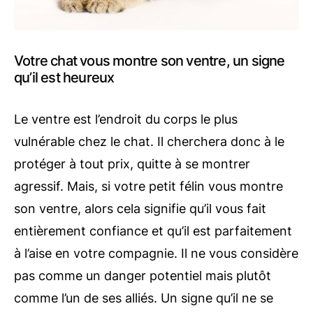
Votre chat vous montre son ventre, un signe
qu’il est heureux
Le ventre est l’endroit du corps le plus
vulnérable chez le chat. Il cherchera donc à le
protéger à tout prix, quitte à se montrer
agressif. Mais, si votre petit félin vous montre
son ventre, alors cela signifie qu’il vous fait
entièrement confiance et qu’il est parfaitement
à l’aise en votre compagnie. Il ne vous considère
pas comme un danger potentiel mais plutôt
comme l’un de ses alliés. Un signe qu’il ne se