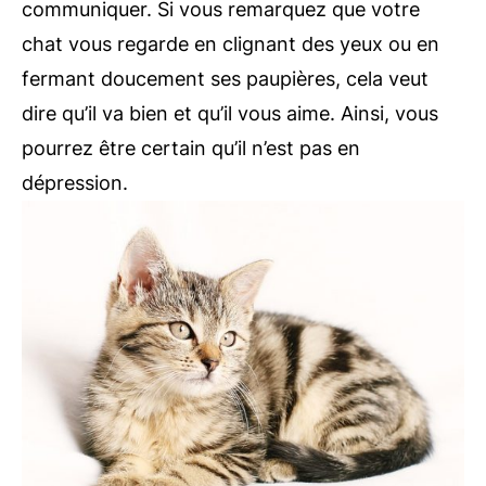
communiquer. Si vous remarquez que votre
chat vous regarde en clignant des yeux ou en
fermant doucement ses paupières, cela veut
dire qu’il va bien et qu’il vous aime. Ainsi, vous
pourrez être certain qu’il n’est pas en
dépression.