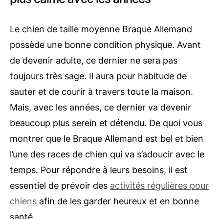
Le chien de taille moyenne Braque Allemand
possède une bonne condition physique. Avant
de devenir adulte, ce dernier ne sera pas
toujours très sage. Il aura pour habitude de
sauter et de courir à travers toute la maison.
Mais, avec les années, ce dernier va devenir
beaucoup plus serein et détendu. De quoi vous
montrer que le Braque Allemand est bel et bien
l’une des races de chien qui va s’adoucir avec le
temps. Pour répondre à leurs besoins, il est
essentiel de prévoir des
activités régulières pour
chiens
afin de les garder heureux et en bonne
santé.