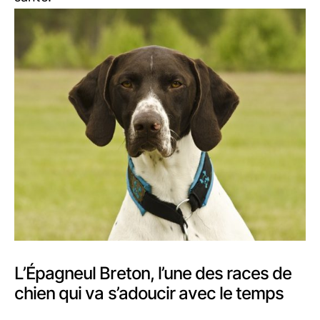
L’Épagneul Breton, l’une des races de
chien qui va s’adoucir avec le temps