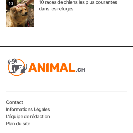
10 races de chiens les plus courantes
dans les refuges
Contact
Informations Légales
L’équipe de rédaction
Plan du site