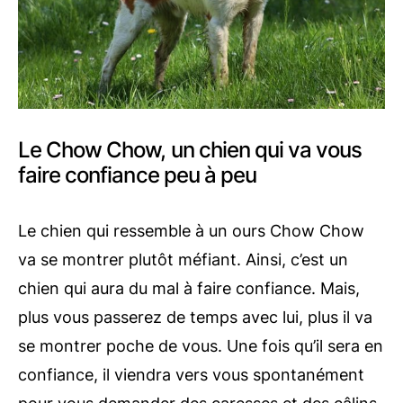
Le Chow Chow, un chien qui va vous
faire confiance peu à peu
Le chien qui ressemble à un ours Chow Chow
va se montrer plutôt méfiant. Ainsi, c’est un
chien qui aura du mal à faire confiance. Mais,
plus vous passerez de temps avec lui, plus il va
se montrer poche de vous. Une fois qu’il sera en
confiance, il viendra vers vous spontanément