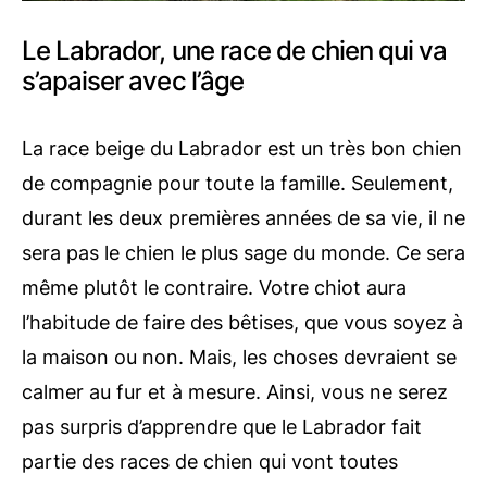
Le Labrador, une race de chien qui va
s’apaiser avec l’âge
La race beige du Labrador est un très bon chien
de compagnie pour toute la famille. Seulement,
durant les deux premières années de sa vie, il ne
sera pas le chien le plus sage du monde. Ce sera
même plutôt le contraire. Votre chiot aura
l’habitude de faire des bêtises, que vous soyez à
la maison ou non. Mais, les choses devraient se
calmer au fur et à mesure. Ainsi, vous ne serez
pas surpris d’apprendre que le Labrador fait
partie des races de chien qui vont toutes