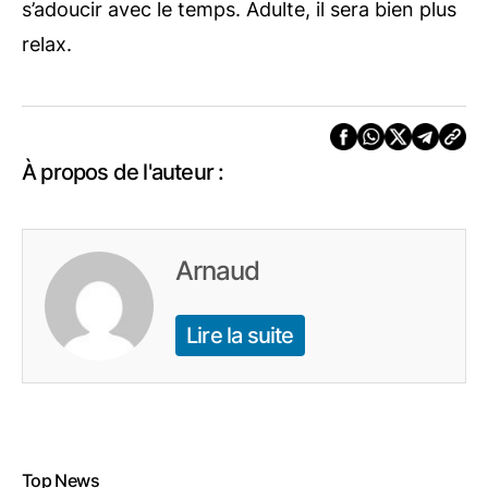
s’adoucir avec le temps. Adulte, il sera bien plus
relax.
À propos de l'auteur :
Arnaud
Lire la suite
Top News