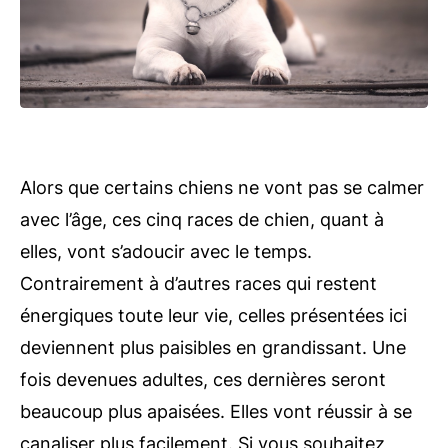
Alors que certains chiens ne vont pas se calmer
avec l’âge, ces cinq races de chien, quant à
elles, vont s’adoucir avec le temps.
Contrairement à d’autres races qui restent
énergiques toute leur vie, celles présentées ici
deviennent plus paisibles en grandissant. Une
fois devenues adultes, ces dernières seront
beaucoup plus apaisées. Elles vont réussir à se
canaliser plus facilement. Si vous souhaitez