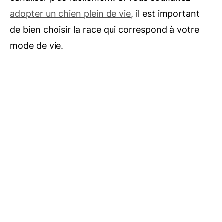
adopter un chien plein de vie
, il est important
de bien choisir la race qui correspond à votre
mode de vie.