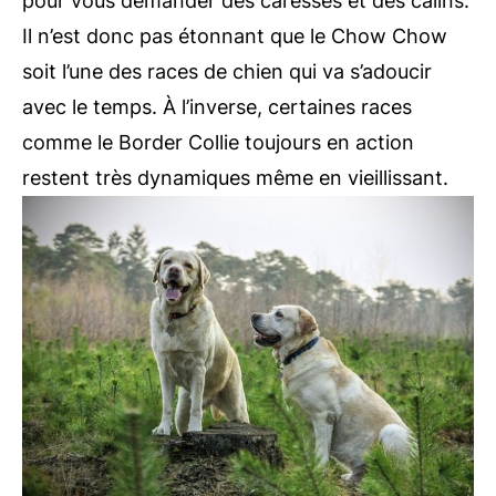
pour vous demander des caresses et des câlins.
Il n’est donc pas étonnant que le Chow Chow
soit l’une des races de chien qui va s’adoucir
avec le temps. À l’inverse, certaines races
comme le Border Collie toujours en action
restent très dynamiques même en vieillissant.