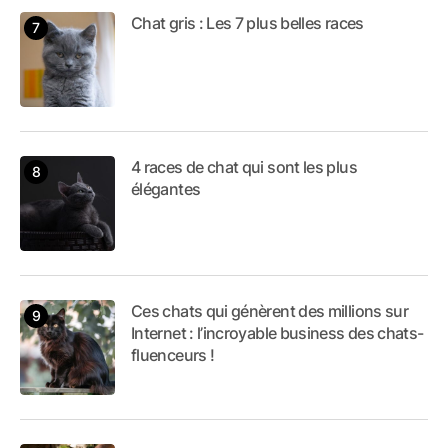
Chat gris : Les 7 plus belles races
4 races de chat qui sont les plus
élégantes
Ces chats qui génèrent des millions sur
Internet : l’incroyable business des chats-
fluenceurs !