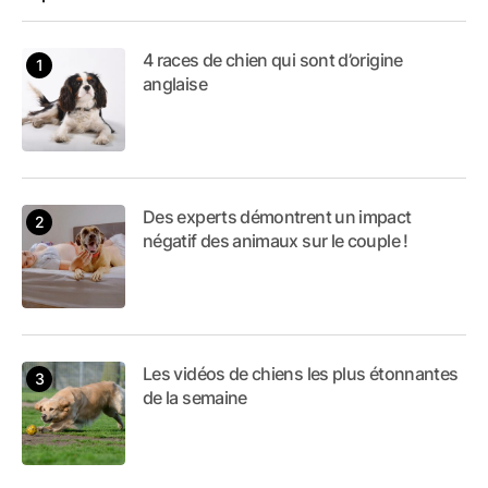
4 races de chien qui sont d’origine
anglaise
Des experts démontrent un impact
négatif des animaux sur le couple !
Les vidéos de chiens les plus étonnantes
de la semaine