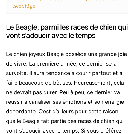
avec l’âge
Le Beagle, parmi les races de chien qui
vont s’adoucir avec le temps
Le chien joyeux Beagle possède une grande joie
de vivre. La première année, ce dernier sera
survolté. Il aura tendance à courir partout et à
faire beaucoup de bêtises. Heureusement, cela
ne devrait pas durer. Peu à peu, ce dernier va
réussir à canaliser ses émotions et son énergie
débordante. C’est d’ailleurs pour cette raison
que le Beagle fait partie des races de chien qui
vont s’adoucir avec le temps. Si vous préférez