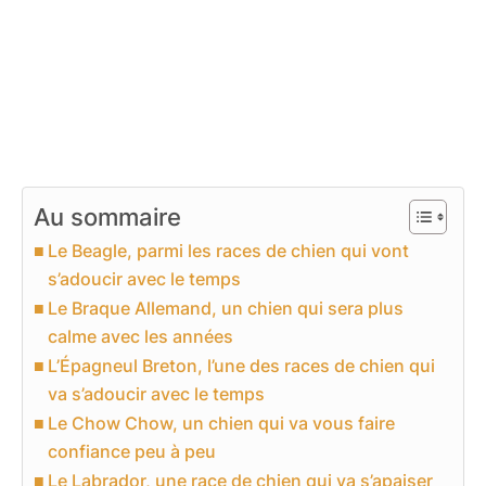
Au sommaire
Le Beagle, parmi les races de chien qui vont
s’adoucir avec le temps
Le Braque Allemand, un chien qui sera plus
calme avec les années
L’Épagneul Breton, l’une des races de chien qui
va s’adoucir avec le temps
Le Chow Chow, un chien qui va vous faire
confiance peu à peu
Le Labrador, une race de chien qui va s’apaiser