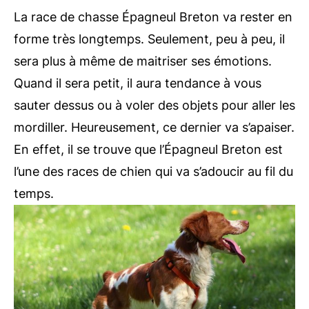
La race de chasse Épagneul Breton va rester en
forme très longtemps. Seulement, peu à peu, il
sera plus à même de maitriser ses émotions.
Quand il sera petit, il aura tendance à vous
sauter dessus ou à voler des objets pour aller les
mordiller. Heureusement, ce dernier va s’apaiser.
En effet, il se trouve que l’Épagneul Breton est
l’une des races de chien qui va s’adoucir au fil du
temps.