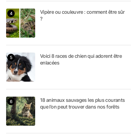
Vipère ou couleuvre : comment être sûr
?
Voici 8 races de chien qui adorent être
enlacées
18 animaux sauvages les plus courants
que l’on peut trouver dans nos forêts