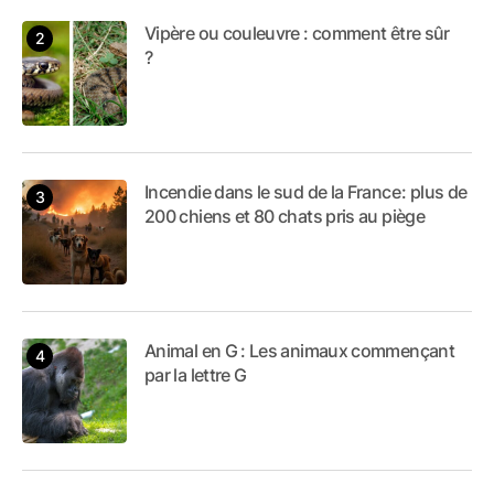
Vipère ou couleuvre : comment être sûr
?
Incendie dans le sud de la France : plus de
200 chiens et 80 chats pris au piège
Animal en G : Les animaux commençant
par la lettre G