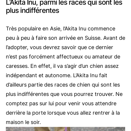
L’Akita Inu, parmi les races qui sont les
plus indifférentes
Très populaire en Asie, l’Akita Inu commence
peu à peu à faire son arrivée en Suisse. Avant de
l’adopter, vous devrez savoir que ce dernier
n’est pas forcément affectueux ou amateur de
caresses. En effet, il va s’agir d’un chien assez
indépendant et autonome. L’Akita Inu fait
d’ailleurs partie des races de chien qui sont les
plus indifférentes que vous pourrez trouver. Ne
comptez pas sur lui pour venir vous attendre
derrière la porte lorsque vous allez rentrer à la
maison le soir.