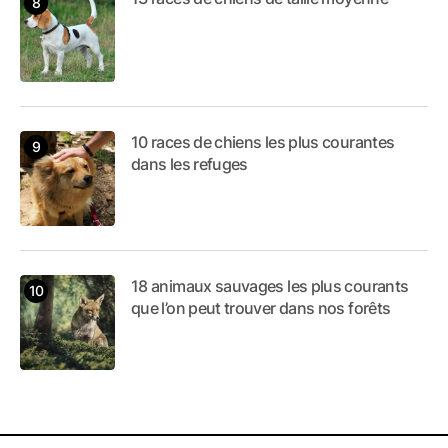
10 races de chiens les plus courantes
dans les refuges
18 animaux sauvages les plus courants
que l’on peut trouver dans nos forêts