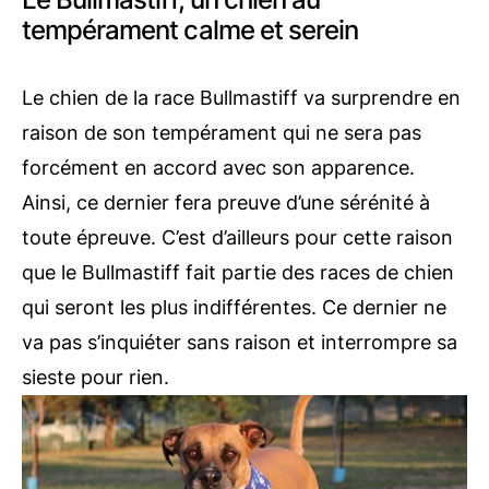
tempérament calme et serein
Le chien de la race Bullmastiff va surprendre en
raison de son tempérament qui ne sera pas
forcément en accord avec son apparence.
Ainsi, ce dernier fera preuve d’une sérénité à
toute épreuve. C’est d’ailleurs pour cette raison
que le Bullmastiff fait partie des races de chien
qui seront les plus indifférentes. Ce dernier ne
va pas s’inquiéter sans raison et interrompre sa
sieste pour rien.