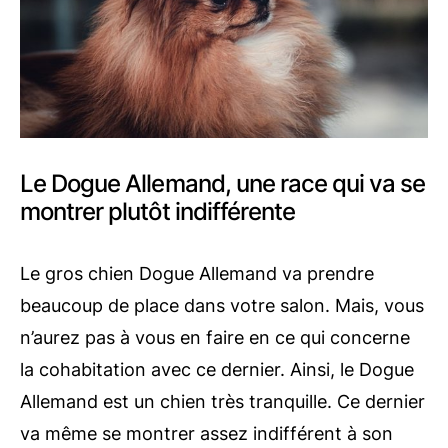
Le Dogue Allemand, une race qui va se
montrer plutôt indifférente
Le gros chien Dogue Allemand va prendre
beaucoup de place dans votre salon. Mais, vous
n’aurez pas à vous en faire en ce qui concerne
la cohabitation avec ce dernier. Ainsi, le Dogue
Allemand est un chien très tranquille. Ce dernier
va même se montrer assez indifférent à son