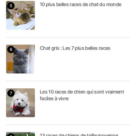
10 plus belles races de chat du monde
Chat gris : Les 7 plus belles races
Les 10 races de chien qui sont vraiment
faciles à vivre
13 races de chiens de taille moyenne