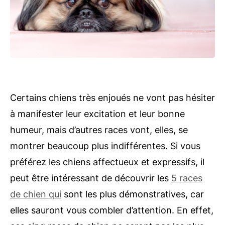
Certains chiens très enjoués ne vont pas hésiter
à manifester leur excitation et leur bonne
humeur, mais d’autres races vont, elles, se
montrer beaucoup plus indifférentes. Si vous
préférez les chiens affectueux et expressifs, il
peut être intéressant de découvrir les
5 races
de chien qui
sont les plus démonstratives, car
elles sauront vous combler d’attention. En effet,