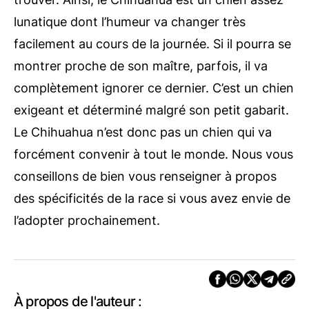
lunatique dont l’humeur va changer très
facilement au cours de la journée. Si il pourra se
montrer proche de son maître, parfois, il va
complètement ignorer ce dernier. C’est un chien
exigeant et déterminé malgré son petit gabarit.
Le Chihuahua n’est donc pas un chien qui va
forcément convenir à tout le monde. Nous vous
conseillons de bien vous renseigner à propos
des spécificités de la race si vous avez envie de
l’adopter prochainement.
À propos de l'auteur :