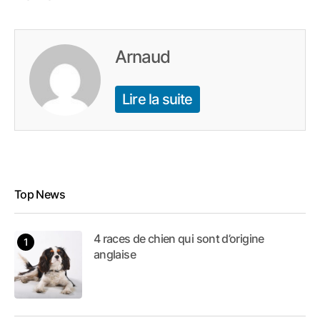
Arnaud
Lire la suite
Top News
4 races de chien qui sont d’origine
anglaise