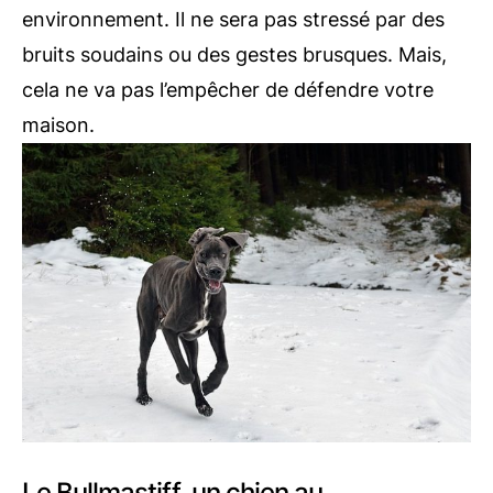
environnement. Il ne sera pas stressé par des
bruits soudains ou des gestes brusques. Mais,
cela ne va pas l’empêcher de défendre votre
maison.
Le Bullmastiff, un chien au