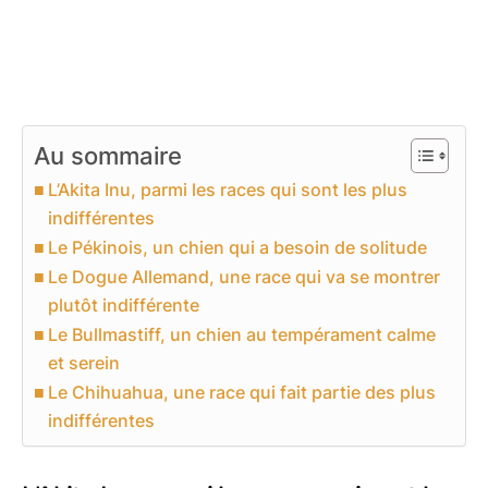
Au sommaire
L’Akita Inu, parmi les races qui sont les plus
indifférentes
Le Pékinois, un chien qui a besoin de solitude
Le Dogue Allemand, une race qui va se montrer
plutôt indifférente
Le Bullmastiff, un chien au tempérament calme
et serein
Le Chihuahua, une race qui fait partie des plus
indifférentes