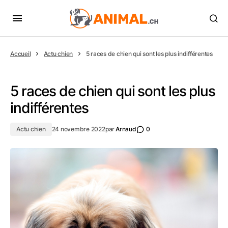
Accueil
Actu chien
5 races de chien qui sont les plus indifférentes
5 races de chien qui sont les plus
indifférentes
Actu chien
24 novembre 2022
par
Arnaud
0