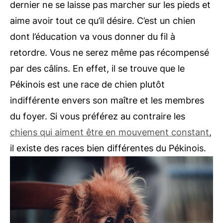
dernier ne se laisse pas marcher sur les pieds et
aime avoir tout ce qu’il désire. C’est un chien
dont l’éducation va vous donner du fil à
retordre. Vous ne serez même pas récompensé
par des câlins. En effet, il se trouve que le
Pékinois est une race de chien plutôt
indifférente envers son maître et les membres
du foyer. Si vous préférez au contraire les
chiens qui aiment être en mouvement constant
,
il existe des races bien différentes du Pékinois.