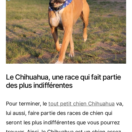
Le Chihuahua, une race qui fait partie
des plus indifférentes
Pour terminer, le
tout petit chien Chihuahua
va,
lui aussi, faire partie des races de chien qui
seront les plus indifférentes que vous pourrez
trouver. Ainsi, le Chihuahua est un chien assez