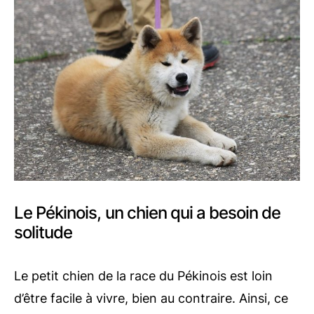
Le Pékinois, un chien qui a besoin de
solitude
Le petit chien de la race du Pékinois est loin
d’être facile à vivre, bien au contraire. Ainsi, ce