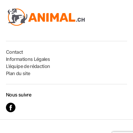
Contact
Informations Légales
L’équipe de rédaction
Plan du site
Nous suivre