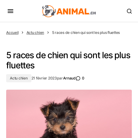
Accueil
Actu chien
5 races de chien qui sont les plus fluettes
5 races de chien qui sont les plus
fluettes
Actu chien
21 février 2023
par
Arnaud
0