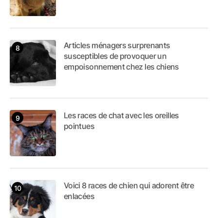
Articles ménagers surprenants
susceptibles de provoquer un
empoisonnement chez les chiens
Les races de chat avec les oreilles
pointues
Voici 8 races de chien qui adorent être
enlacées