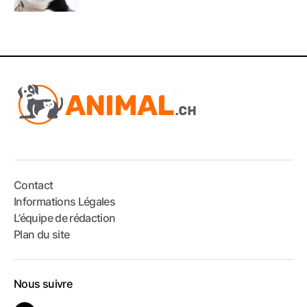
Contact
Informations Légales
L’équipe de rédaction
Plan du site
Nous suivre