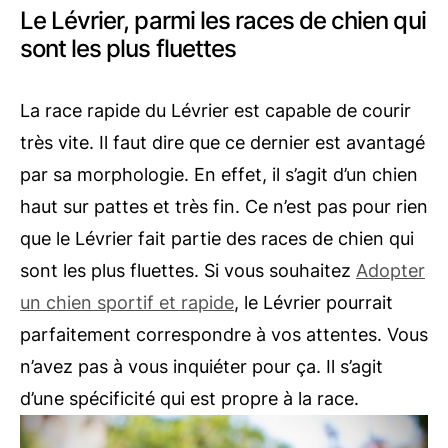
Le Lévrier, parmi les races de chien qui
sont les plus fluettes
La race rapide du Lévrier est capable de courir
très vite. Il faut dire que ce dernier est avantagé
par sa morphologie. En effet, il s’agit d’un chien
haut sur pattes et très fin. Ce n’est pas pour rien
que le Lévrier fait partie des races de chien qui
sont les plus fluettes. Si vous souhaitez
Adopter
un chien sportif et rapide
, le Lévrier pourrait
parfaitement correspondre à vos attentes. Vous
n’avez pas à vous inquiéter pour ça. Il s’agit
d’une spécificité qui est propre à la race.