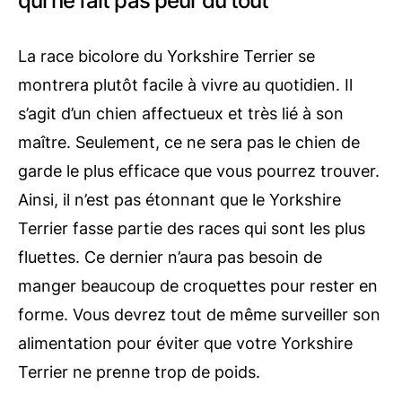
qui ne fait pas peur du tout
La race bicolore du Yorkshire Terrier se
montrera plutôt facile à vivre au quotidien. Il
s’agit d’un chien affectueux et très lié à son
maître. Seulement, ce ne sera pas le chien de
garde le plus efficace que vous pourrez trouver.
Ainsi, il n’est pas étonnant que le Yorkshire
Terrier fasse partie des races qui sont les plus
fluettes. Ce dernier n’aura pas besoin de
manger beaucoup de croquettes pour rester en
forme. Vous devrez tout de même surveiller son
alimentation pour éviter que votre Yorkshire
Terrier ne prenne trop de poids.