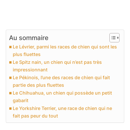
Au sommaire
Le Lévrier, parmi les races de chien qui sont les
plus fluettes
Le Spitz nain, un chien qui n’est pas très
impressionnant
Le Pékinois, l’une des races de chien qui fait
partie des plus fluettes
Le Chihuahua, un chien qui possède un petit
gabarit
Le Yorkshire Terrier, une race de chien qui ne
fait pas peur du tout