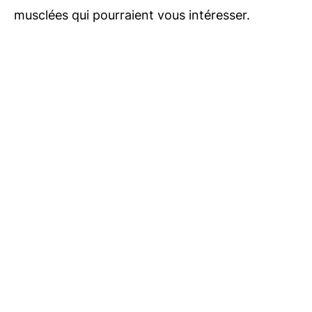
musclées qui pourraient vous intéresser.