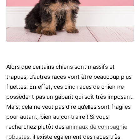
Alors que certains chiens sont massifs et
trapues, d’autres races vont être beaucoup plus
fluettes. En effet, ces cinq races de chien ne
possèdent pas un gabarit qui soit très imposant.
Mais, cela ne veut pas dire qu’elles sont fragiles
pour autant, bien au contraire ! Si vous
recherchez plutôt des
animaux de compagnie
robustes
, il existe également des races très