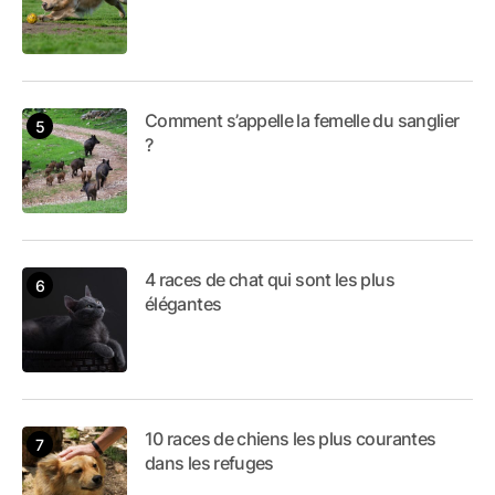
Comment s’appelle la femelle du sanglier
?
4 races de chat qui sont les plus
élégantes
10 races de chiens les plus courantes
dans les refuges