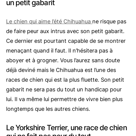
un petit gabarit
Le chien qui aime l’été Chihuahua
ne risque pas
de faire peur aux intrus avec son petit gabarit.
Ce dernier est pourtant capable de se montrer
menaçant quand il faut. Il n’hésitera pas à
aboyer et à grogner. Vous l’aurez sans doute
déjà deviné mais le Chihuahua est l’une des
races de chien qui est la plus fluette. Son petit
gabarit ne sera pas du tout un handicap pour
lui. Il va même lui permettre de vivre bien plus
longtemps que les autres chiens.
Le Yorkshire Terrier, une race de chien