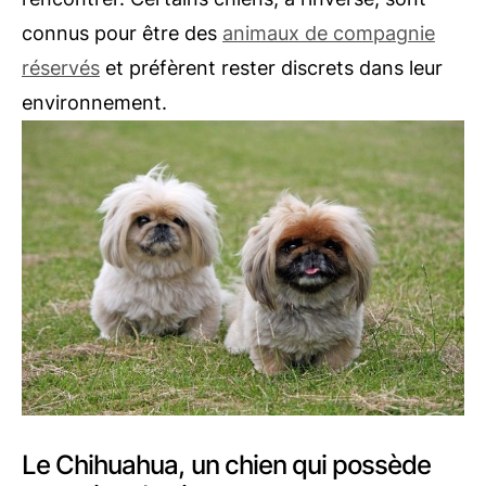
connus pour être des
animaux de compagnie
réservés
et préfèrent rester discrets dans leur
environnement.
Le Chihuahua, un chien qui possède