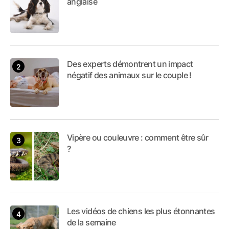
anglaise
Des experts démontrent un impact
négatif des animaux sur le couple !
Vipère ou couleuvre : comment être sûr
?
Les vidéos de chiens les plus étonnantes
de la semaine