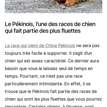
Le Pékinois, l’une des races de chien
qui fait partie des plus fluettes
La race qui vient de Chine Pékinois
ne sera pas
toujours très facile à supporter. Il s’agit d’un
chien qui est assez caractériel. Ce dernier aura
besoin que vous le laissiez seul de temps en
temps. Pourtant, ce n’est pas une race
particulièrement intimidante. En effet, il se
trouve que le Pékinois fait partie des races de
chien qui sont les plus fluettes que vous pourrez
rencontrer. Certains chiens, à l’inverse, sont