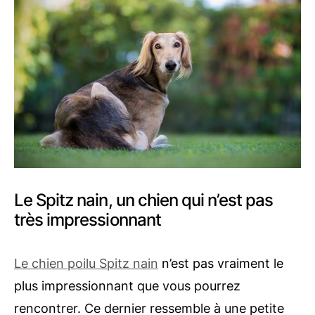
Le Spitz nain, un chien qui n’est pas
très impressionnant
Le chien poilu Spitz nain
n’est pas vraiment le
plus impressionnant que vous pourrez
rencontrer. Ce dernier ressemble à une petite