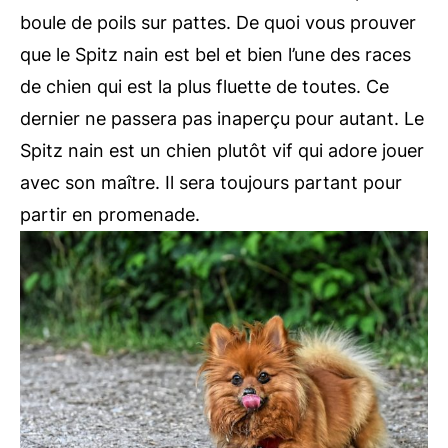
boule de poils sur pattes. De quoi vous prouver
que le Spitz nain est bel et bien l’une des races
de chien qui est la plus fluette de toutes. Ce
dernier ne passera pas inaperçu pour autant. Le
Spitz nain est un chien plutôt vif qui adore jouer
avec son maître. Il sera toujours partant pour
partir en promenade.