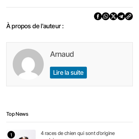
À propos de l'auteur :
Arnaud
Lire la suite
Top News
4 races de chien qui sont d’origine