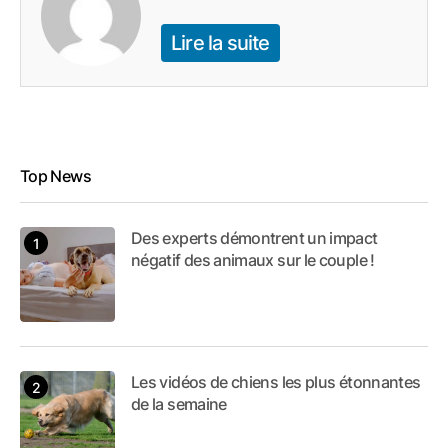
Lire la suite
Top News
Des experts démontrent un impact
négatif des animaux sur le couple !
Les vidéos de chiens les plus étonnantes
de la semaine