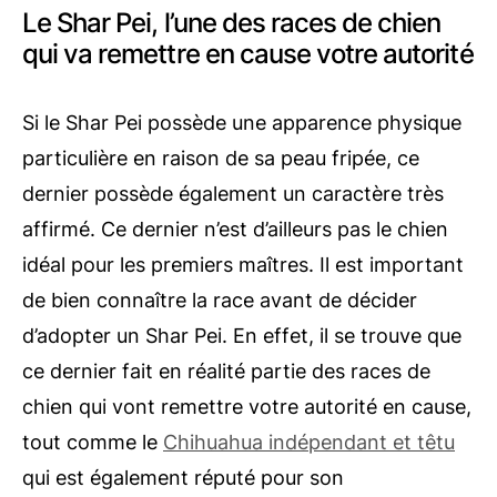
Le Shar Pei, l’une des races de chien
qui va remettre en cause votre autorité
Si le Shar Pei possède une apparence physique
particulière en raison de sa peau fripée, ce
dernier possède également un caractère très
affirmé. Ce dernier n’est d’ailleurs pas le chien
idéal pour les premiers maîtres. Il est important
de bien connaître la race avant de décider
d’adopter un Shar Pei. En effet, il se trouve que
ce dernier fait en réalité partie des races de
chien qui vont remettre votre autorité en cause,
tout comme le
Chihuahua indépendant et têtu
qui est également réputé pour son