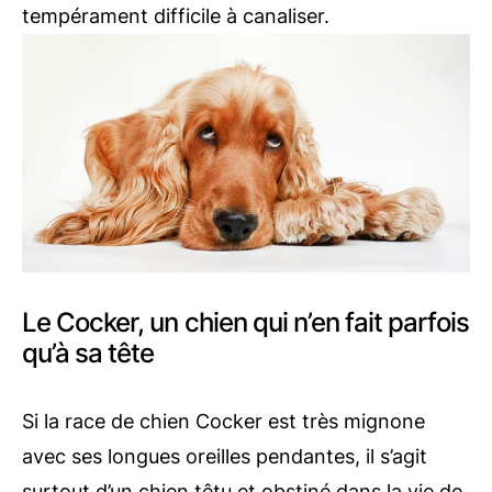
tempérament difficile à canaliser.
Le Cocker, un chien qui n’en fait parfois
qu’à sa tête
Si la race de chien Cocker est très mignone
avec ses longues oreilles pendantes, il s’agit
surtout d’un chien têtu et obstiné dans la vie de