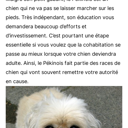
chien qui ne va pas se laisser marcher sur les
pieds. Très indépendant, son éducation vous
demandera beaucoup d’efforts et
d’investissement. C’est pourtant une étape
essentielle si vous voulez que la cohabitation se
passe au mieux lorsque votre chien deviendra
adulte. Ainsi, le Pékinois fait partie des races de
chien qui vont souvent remettre votre autorité
en cause.