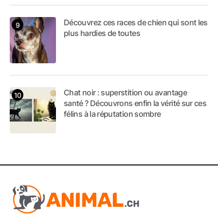
Découvrez ces races de chien qui sont les
plus hardies de toutes
Chat noir : superstition ou avantage
santé ? Découvrons enfin la vérité sur ces
félins à la réputation sombre