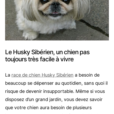
Le Husky Sibérien, un chien pas
toujours très facile à vivre
La
race de chien Husky Sibérien
a besoin de
beaucoup se dépenser au quotidien, sans quoi il
risque de devenir insupportable. Même si vous
disposez d’un grand jardin, vous devez savoir
que votre chien aura besoin de plusieurs