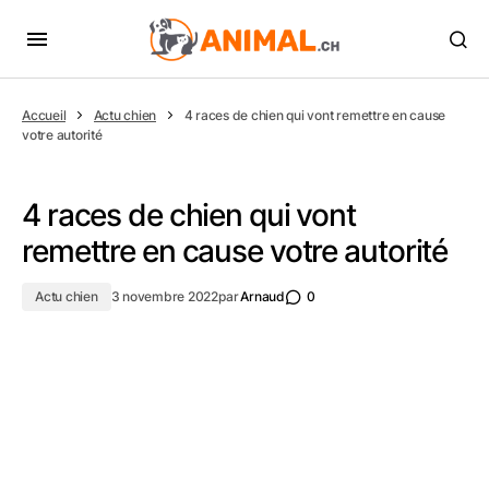
Accueil
Actu chien
4 races de chien qui vont remettre en cause
votre autorité
4 races de chien qui vont
remettre en cause votre autorité
Actu chien
3 novembre 2022
par
Arnaud
0