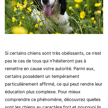
Si certains chiens sont très obéissants, ce n’est
pas le cas de tous qui n’hésiteront pas à
remettre en cause votre autorité. Parmi eux,
certains possèdent un tempérament
particulièrement affirmé, ce qui peut rendre leur
éducation plus complexe. Pour mieux
comprendre ce phénomène, découvrez quelles
sont les chiens au caractère fort et pourquoi ils