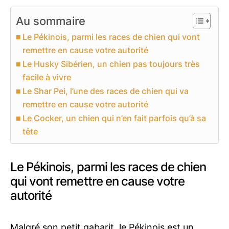
Au sommaire
Le Pékinois, parmi les races de chien qui vont
remettre en cause votre autorité
Le Husky Sibérien, un chien pas toujours très
facile à vivre
Le Shar Pei, l’une des races de chien qui va
remettre en cause votre autorité
Le Cocker, un chien qui n’en fait parfois qu’à sa
tête
Le Pékinois, parmi les races de chien
qui vont remettre en cause votre
autorité
Malgré son petit gabarit, le Pékinois est un