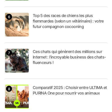
Top 5 des races de chiens les plus
flemmardes (selon un vétérinaire) : votre
futur compagnon cocooning
Ces chats qui génèrent des millions sur
Internet : l’incroyable business des chats-
fluenceurs !
Comparatif 2025 : Choisir entre ULTIMA et
PURINA One pour nourrir vos animaux