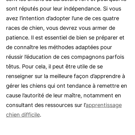
sont réputés pour leur indépendance. Si vous
avez l’intention d’adopter l’une de ces quatre
races de chien, vous devrez vous armer de
patience. Il est essentiel de bien se préparer et
de connaître les méthodes adaptées pour
réussir l’éducation de ces compagnons parfois
têtus. Pour cela, il peut être utile de se
renseigner sur la meilleure façon d’apprendre à
gérer les chiens qui ont tendance à remettre en
cause l’autorité de leur maître, notamment en
consultant des ressources sur l’
apprentissage
chien difficile
.