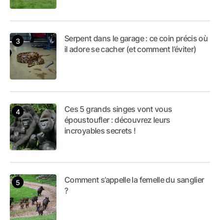
Serpent dans le garage : ce coin précis où
il adore se cacher (et comment l’éviter)
Ces 5 grands singes vont vous
époustoufler : découvrez leurs
incroyables secrets !
Comment s’appelle la femelle du sanglier
?