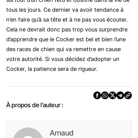
tous les jours. Ce dernier va avoir tendance à
n’en faire qu’à sa tête et à ne pas vous écouter.
Cela ne devrait donc pas trop vous surprendre
d’apprendre que le Cocker est bel et bien l’une
des races de chien qui va remettre en cause
votre autorité. Si vous décidez d’adopter un
Cocker, la patience sera de rigueur.
À propos de l'auteur :
Arnaud