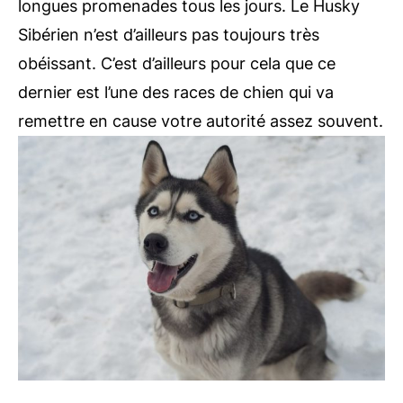
longues promenades tous les jours. Le Husky
Sibérien n’est d’ailleurs pas toujours très
obéissant. C’est d’ailleurs pour cela que ce
dernier est l’une des races de chien qui va
remettre en cause votre autorité assez souvent.