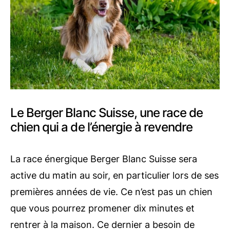
Le Berger Blanc Suisse, une race de
chien qui a de l’énergie à revendre
La race énergique Berger Blanc Suisse sera
active du matin au soir, en particulier lors de ses
premières années de vie. Ce n’est pas un chien
que vous pourrez promener dix minutes et
rentrer à la maison. Ce dernier a besoin de