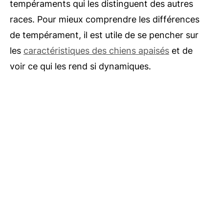
tempéraments qui les distinguent des autres
races. Pour mieux comprendre les différences
de tempérament, il est utile de se pencher sur
les
caractéristiques des chiens apaisés
et de
voir ce qui les rend si dynamiques.