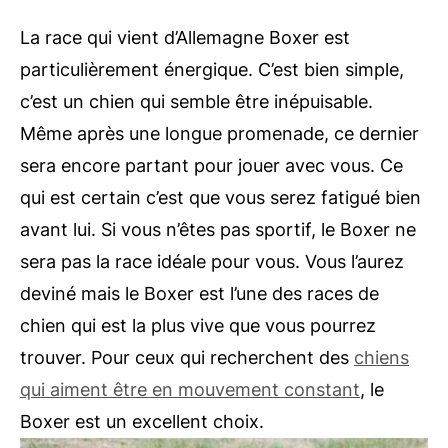
La race qui vient d’Allemagne Boxer est
particulièrement énergique. C’est bien simple,
c’est un chien qui semble être inépuisable.
Même après une longue promenade, ce dernier
sera encore partant pour jouer avec vous. Ce
qui est certain c’est que vous serez fatigué bien
avant lui. Si vous n’êtes pas sportif, le Boxer ne
sera pas la race idéale pour vous. Vous l’aurez
deviné mais le Boxer est l’une des races de
chien qui est la plus vive que vous pourrez
trouver. Pour ceux qui recherchent des
chiens
qui aiment être en mouvement constant
, le
Boxer est un excellent choix.