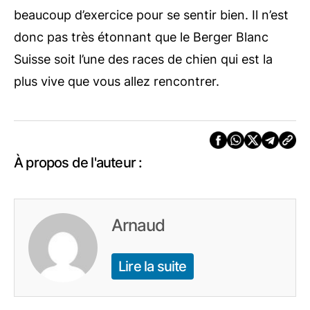
beaucoup d’exercice pour se sentir bien. Il n’est
donc pas très étonnant que le Berger Blanc
Suisse soit l’une des races de chien qui est la
plus vive que vous allez rencontrer.
À propos de l'auteur :
Arnaud
Lire la suite