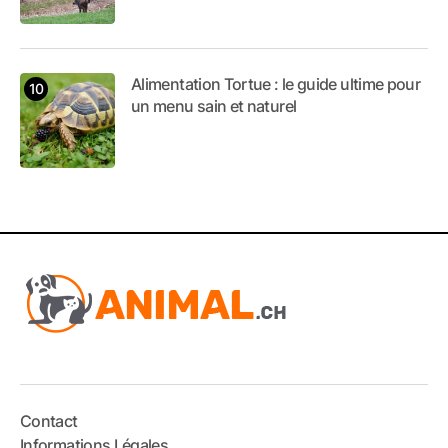
Alimentation Tortue : le guide ultime pour
un menu sain et naturel
Contact
Informations Légales