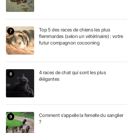
Top 5 des races de chiens les plus
flemmardes (selon un vétérinaire) : votre
futur compagnon cocooning
4 races de chat qui sont les plus
élégantes
Comment s’appelle la femelle du sanglier
?