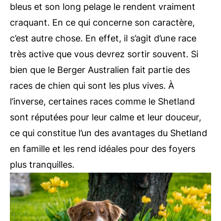
bleus et son long pelage le rendent vraiment
craquant. En ce qui concerne son caractère,
c’est autre chose. En effet, il s’agit d’une race
très active que vous devrez sortir souvent. Si
bien que le Berger Australien fait partie des
races de chien qui sont les plus vives. À
l’inverse, certaines races comme le Shetland
sont réputées pour leur calme et leur douceur,
ce qui constitue l’un des avantages du Shetland
en famille et les rend idéales pour des foyers
plus tranquilles.