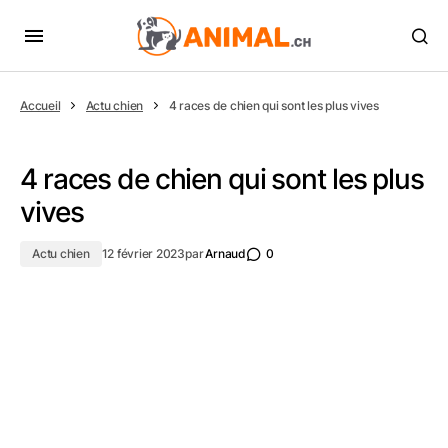
Accueil
Actu chien
4 races de chien qui sont les plus vives
4 races de chien qui sont les plus
vives
Actu chien
12 février 2023
par
Arnaud
0