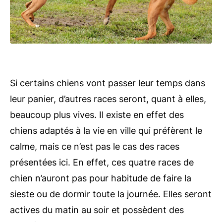
Si certains chiens vont passer leur temps dans
leur panier, d’autres races seront, quant à elles,
beaucoup plus vives. Il existe en effet des
chiens adaptés à la vie en ville qui préfèrent le
calme, mais ce n’est pas le cas des races
présentées ici. En effet, ces quatre races de
chien n’auront pas pour habitude de faire la
sieste ou de dormir toute la journée. Elles seront
actives du matin au soir et possèdent des