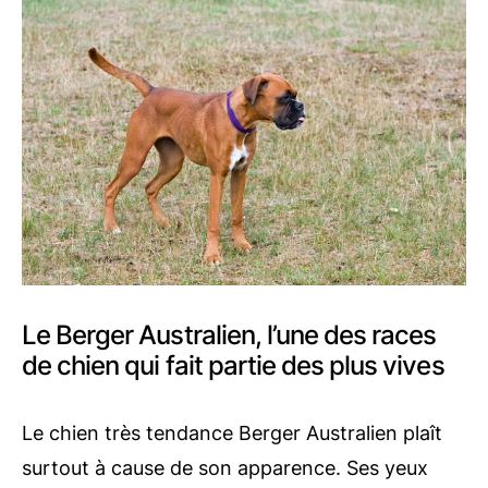
Le Berger Australien, l’une des races
de chien qui fait partie des plus vives
Le chien très tendance Berger Australien plaît
surtout à cause de son apparence. Ses yeux