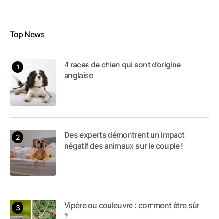
Top News
4 races de chien qui sont d’origine
anglaise
Des experts démontrent un impact
négatif des animaux sur le couple !
Vipère ou couleuvre : comment être sûr
?