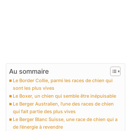
Au sommaire
Le Border Collie, parmi les races de chien qui
sont les plus vives
Le Boxer, un chien qui semble être inépuisable
Le Berger Australien, l’une des races de chien
qui fait partie des plus vives
Le Berger Blanc Suisse, une race de chien qui a
de l’énergie à revendre