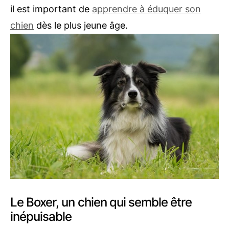
il est important de
apprendre à éduquer son
chien
dès le plus jeune âge.
Le Boxer, un chien qui semble être
inépuisable