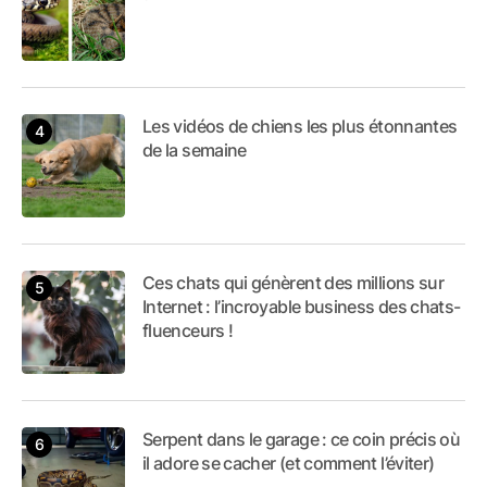
Les vidéos de chiens les plus étonnantes
de la semaine
Ces chats qui génèrent des millions sur
Internet : l’incroyable business des chats-
fluenceurs !
Serpent dans le garage : ce coin précis où
il adore se cacher (et comment l’éviter)