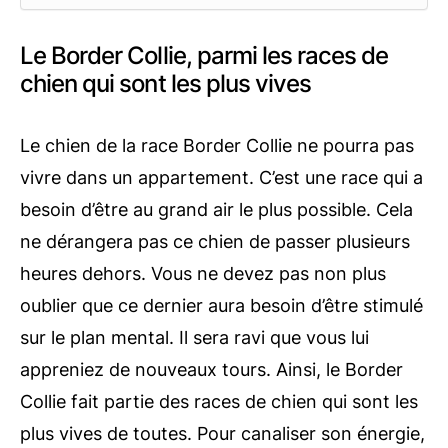
Le Border Collie, parmi les races de
chien qui sont les plus vives
Le chien de la race Border Collie ne pourra pas
vivre dans un appartement. C’est une race qui a
besoin d’être au grand air le plus possible. Cela
ne dérangera pas ce chien de passer plusieurs
heures dehors. Vous ne devez pas non plus
oublier que ce dernier aura besoin d’être stimulé
sur le plan mental. Il sera ravi que vous lui
appreniez de nouveaux tours. Ainsi, le Border
Collie fait partie des races de chien qui sont les
plus vives de toutes. Pour canaliser son énergie,