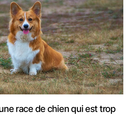
une race de chien qui est trop