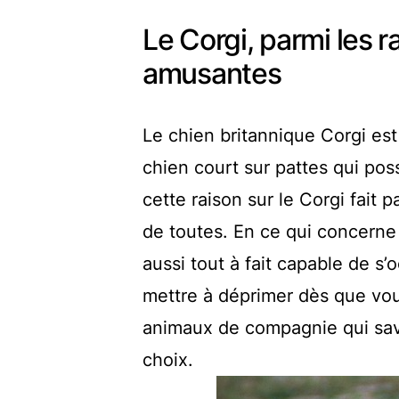
Le Corgi, parmi les r
amusantes
Le chien britannique Corgi est 
chien court sur pattes qui pos
cette raison sur le Corgi fait 
de toutes. En ce qui concerne 
aussi tout à fait capable de s’
mettre à déprimer dès que vous
animaux de compagnie qui saven
choix.