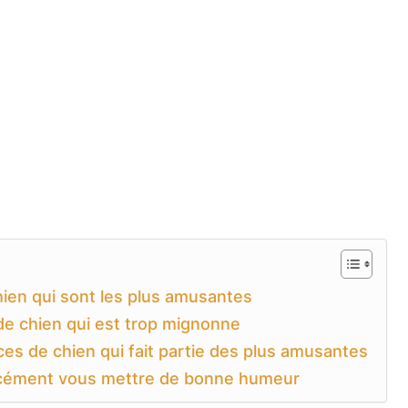
hien qui sont les plus amusantes
 de chien qui est trop mignonne
ces de chien qui fait partie des plus amusantes
orcément vous mettre de bonne humeur