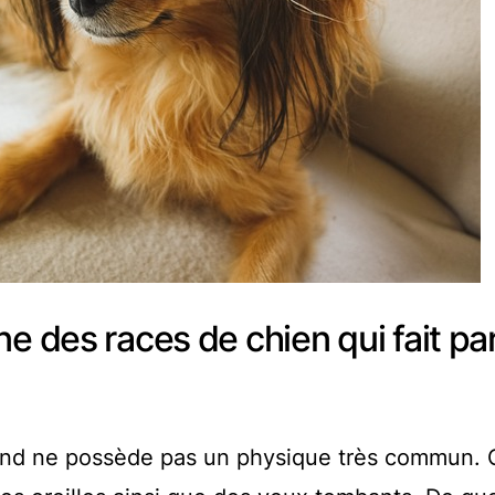
e des races de chien qui fait par
und ne possède pas un physique très commun. 