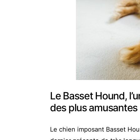
Le Basset Hound, l’un
des plus amusantes
Le chien imposant Basset Ho