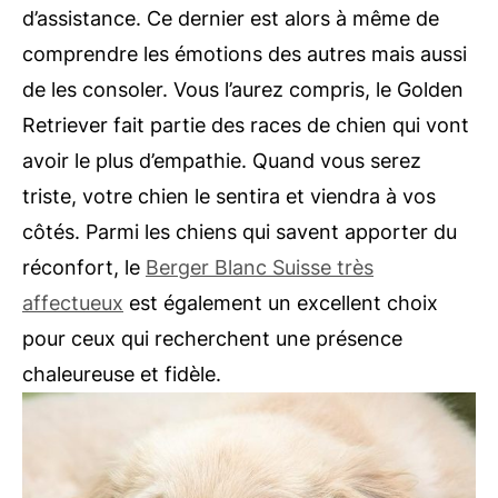
d’assistance. Ce dernier est alors à même de
comprendre les émotions des autres mais aussi
de les consoler. Vous l’aurez compris, le Golden
Retriever fait partie des races de chien qui vont
avoir le plus d’empathie. Quand vous serez
triste, votre chien le sentira et viendra à vos
côtés. Parmi les chiens qui savent apporter du
réconfort, le
Berger Blanc Suisse très
affectueux
est également un excellent choix
pour ceux qui recherchent une présence
chaleureuse et fidèle.