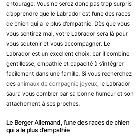
entourage. Vous ne serez donc pas trop surpris
d’apprendre que le Labrador est l’une des races
de chien qui a le plus d’empathie. Dès que vous
vous sentirez mal, votre Labrador sera là pour
vous soutenir et vous accompagner. Le
Labrador est un excellent choix, car il combine
gentillesse, empathie et capacité à s’intégrer
facilement dans une famille. Si vous recherchez
des
animaux de compagnie joyeux
, le Labrador
saura vous combler par sa bonne humeur et son
attachement à ses proches.
Le Berger Allemand, l’une des races de chien
qui a le plus d’empathie