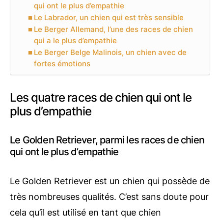
qui ont le plus d’empathie
Le Labrador, un chien qui est très sensible
Le Berger Allemand, l’une des races de chien
qui a le plus d’empathie
Le Berger Belge Malinois, un chien avec de
fortes émotions
Les quatre races de chien qui ont le
plus d’empathie
Le Golden Retriever, parmi les races de chien
qui ont le plus d’empathie
Le Golden Retriever est un chien qui possède de
très nombreuses qualités. C’est sans doute pour
cela qu’il est utilisé en tant que chien