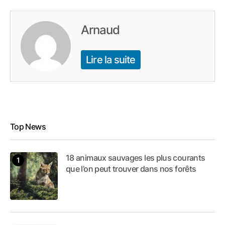
Arnaud
Lire la suite
Top News
18 animaux sauvages les plus courants
que l’on peut trouver dans nos forêts