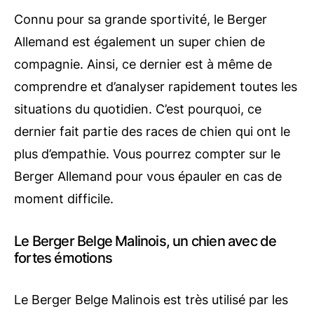
Connu pour sa grande sportivité, le Berger
Allemand est également un super chien de
compagnie. Ainsi, ce dernier est à même de
comprendre et d’analyser rapidement toutes les
situations du quotidien. C’est pourquoi, ce
dernier fait partie des races de chien qui ont le
plus d’empathie. Vous pourrez compter sur le
Berger Allemand pour vous épauler en cas de
moment difficile.
Le Berger Belge Malinois, un chien avec de
fortes émotions
Le Berger Belge Malinois est très utilisé par les