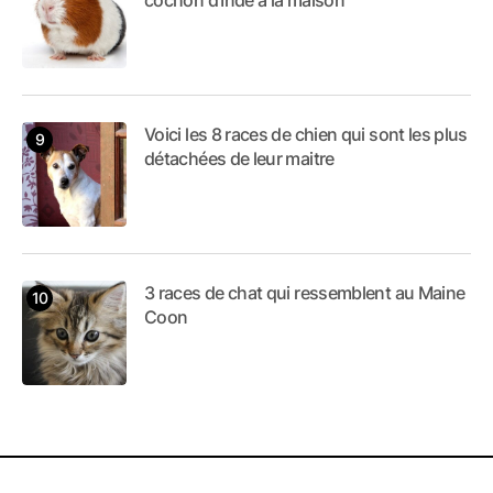
Voici les 8 races de chien qui sont les plus
détachées de leur maitre
3 races de chat qui ressemblent au Maine
Coon