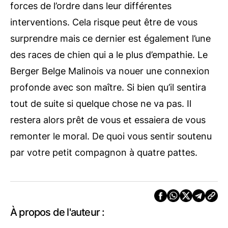
forces de l’ordre dans leur différentes
interventions. Cela risque peut être de vous
surprendre mais ce dernier est également l’une
des races de chien qui a le plus d’empathie. Le
Berger Belge Malinois va nouer une connexion
profonde avec son maître. Si bien qu’il sentira
tout de suite si quelque chose ne va pas. Il
restera alors prêt de vous et essaiera de vous
remonter le moral. De quoi vous sentir soutenu
par votre petit compagnon à quatre pattes.
À propos de l'auteur :