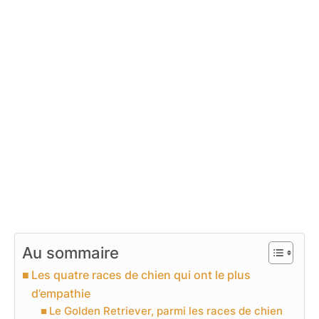
Au sommaire
Les quatre races de chien qui ont le plus
d’empathie
Le Golden Retriever, parmi les races de chien