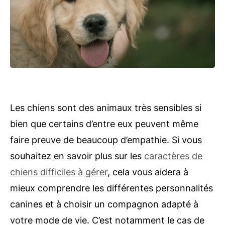
Les chiens sont des animaux très sensibles si
bien que certains d’entre eux peuvent même
faire preuve de beaucoup d’empathie. Si vous
souhaitez en savoir plus sur les
caractères de
chiens difficiles à gérer
, cela vous aidera à
mieux comprendre les différentes personnalités
canines et à choisir un compagnon adapté à
votre mode de vie. C’est notamment le cas de