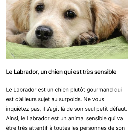
Le Labrador, un chien qui est très sensible
Le Labrador est un chien plutôt gourmand qui
est d’ailleurs sujet au surpoids. Ne vous
inquiétez pas, il s’agit là de son seul petit défaut.
Ainsi, le Labrador est un animal sensible qui va
être très attentif à toutes les personnes de son