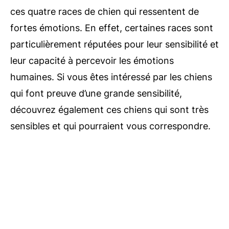
ces quatre races de chien qui ressentent de
fortes émotions. En effet, certaines races sont
particulièrement réputées pour leur sensibilité et
leur capacité à percevoir les émotions
humaines. Si vous êtes intéressé par les chiens
qui font preuve d’une grande sensibilité,
découvrez également ces chiens qui sont très
sensibles et qui pourraient vous correspondre.