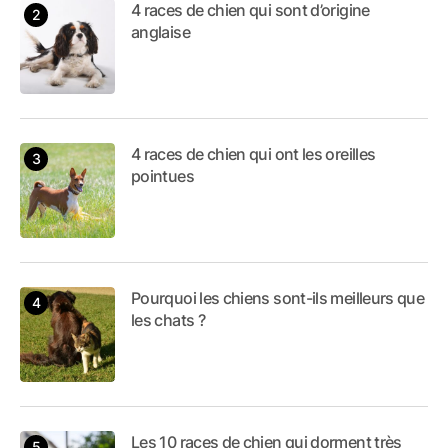
4 races de chien qui sont d’origine
anglaise
4 races de chien qui ont les oreilles
pointues
Pourquoi les chiens sont-ils meilleurs que
les chats ?
Les 10 races de chien qui dorment très