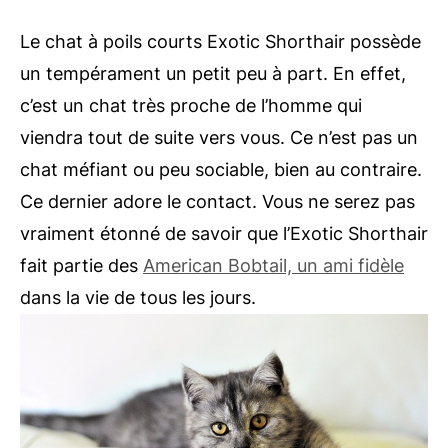
Le chat à poils courts Exotic Shorthair possède
un tempérament un petit peu à part. En effet,
c’est un chat très proche de l’homme qui
viendra tout de suite vers vous. Ce n’est pas un
chat méfiant ou peu sociable, bien au contraire.
Ce dernier adore le contact. Vous ne serez pas
vraiment étonné de savoir que l’Exotic Shorthair
fait partie des
American Bobtail, un ami fidèle
dans la vie de tous les jours.