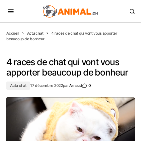
Accueil
Actu chat
4 races de chat qui vont vous apporter
beaucoup de bonheur
4 races de chat qui vont vous
apporter beaucoup de bonheur
Actu chat
17 décembre 2022
par
Arnaud
0