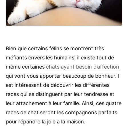
Bien que certains félins se montrent très
méfiants envers les humains, il existe tout de
même certaines
chats ayant besoin d’affection
qui vont vous apporter beaucoup de bonheur. Il
est intéressant de découvrir les différentes
races qui se distinguent par leur tendresse et
leur attachement à leur famille. Ainsi, ces quatre
races de chat seront les compagnons parfaits
pour répandre la joie à la maison.