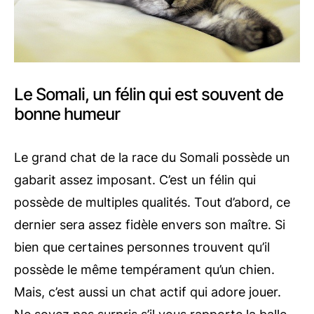
Le Somali, un félin qui est souvent de
bonne humeur
Le grand chat de la race du Somali possède un
gabarit assez imposant. C’est un félin qui
possède de multiples qualités. Tout d’abord, ce
dernier sera assez fidèle envers son maître. Si
bien que certaines personnes trouvent qu’il
possède le même tempérament qu’un chien.
Mais, c’est aussi un chat actif qui adore jouer.