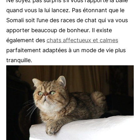
Ne soyez pas surpris s’il vous rapporte la balle
quand vous la lui lancez. Pas étonnant que le
Somali soit l’une des races de chat qui va vous
apporter beaucoup de bonheur. Il existe
également des
chats affectueux et calmes
parfaitement adaptées à un mode de vie plus
tranquille.