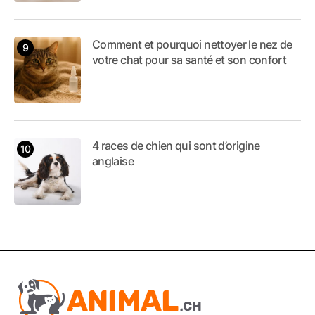
Comment et pourquoi nettoyer le nez de
votre chat pour sa santé et son confort
4 races de chien qui sont d’origine
anglaise