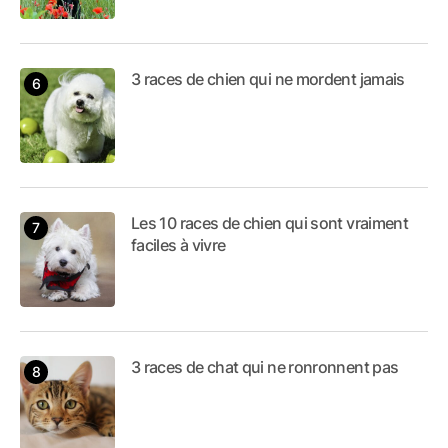
3 races de chien qui ne mordent jamais
Les 10 races de chien qui sont vraiment
faciles à vivre
3 races de chat qui ne ronronnent pas