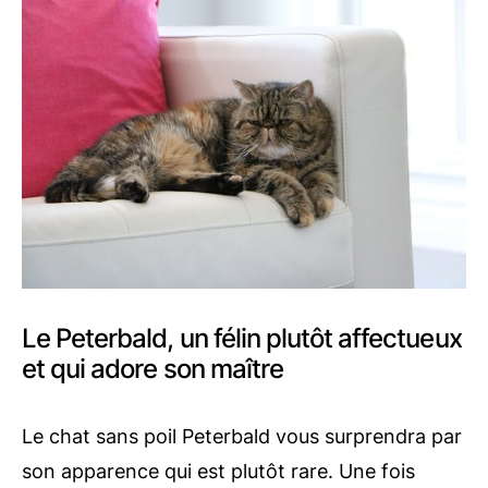
Le Peterbald, un félin plutôt affectueux
et qui adore son maître
Le chat sans poil Peterbald vous surprendra par
son apparence qui est plutôt rare. Une fois