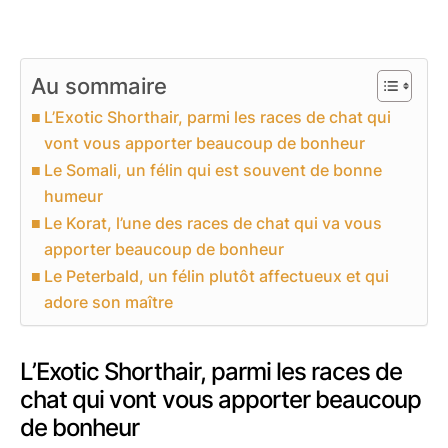
Au sommaire
L’Exotic Shorthair, parmi les races de chat qui
vont vous apporter beaucoup de bonheur
Le Somali, un félin qui est souvent de bonne
humeur
Le Korat, l’une des races de chat qui va vous
apporter beaucoup de bonheur
Le Peterbald, un félin plutôt affectueux et qui
adore son maître
L’Exotic Shorthair, parmi les races de
chat qui vont vous apporter beaucoup
de bonheur