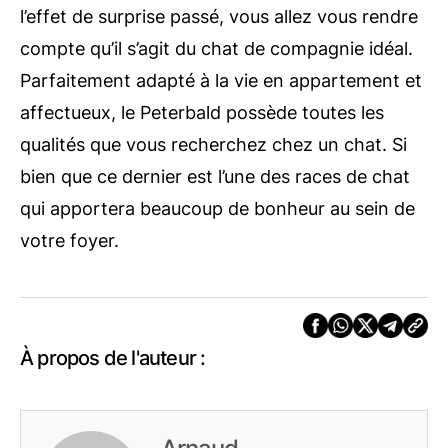
l’effet de surprise passé, vous allez vous rendre
compte qu’il s’agit du chat de compagnie idéal.
Parfaitement adapté à la vie en appartement et
affectueux, le Peterbald possède toutes les
qualités que vous recherchez chez un chat. Si
bien que ce dernier est l’une des races de chat
qui apportera beaucoup de bonheur au sein de
votre foyer.
À propos de l'auteur :