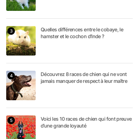
Quelles différences entre le cobaye, le
hamster et le cochon d’Inde ?
Découvrez 8 races de chien qui ne vont
jamais manquer de respect à leur maître
Voici les 10 races de chien qui font preuve
d’une grande loyauté