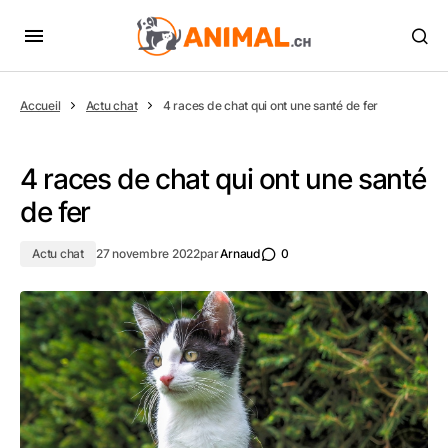
Accueil
Actu chat
4 races de chat qui ont une santé de fer
4 races de chat qui ont une santé
de fer
Actu chat
27 novembre 2022
par
Arnaud
0