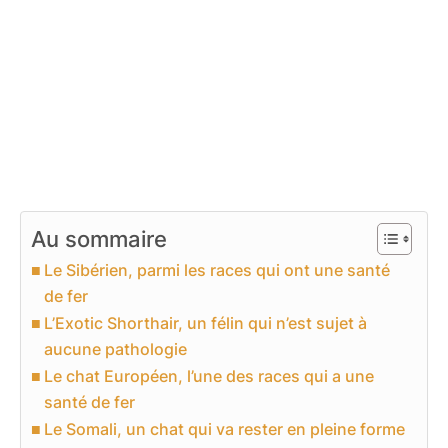
Au sommaire
Le Sibérien, parmi les races qui ont une santé
de fer
L’Exotic Shorthair, un félin qui n’est sujet à
aucune pathologie
Le chat Européen, l’une des races qui a une
santé de fer
Le Somali, un chat qui va rester en pleine forme