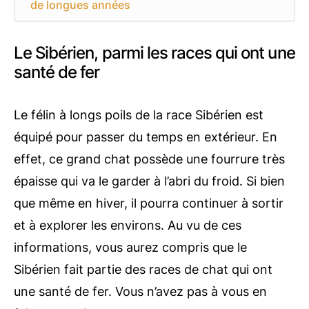
de longues années
Le Sibérien, parmi les races qui ont une
santé de fer
Le félin à longs poils de la race Sibérien est
équipé pour passer du temps en extérieur. En
effet, ce grand chat possède une fourrure très
épaisse qui va le garder à l’abri du froid. Si bien
que même en hiver, il pourra continuer à sortir
et à explorer les environs. Au vu de ces
informations, vous aurez compris que le
Sibérien fait partie des races de chat qui ont
une santé de fer. Vous n’avez pas à vous en