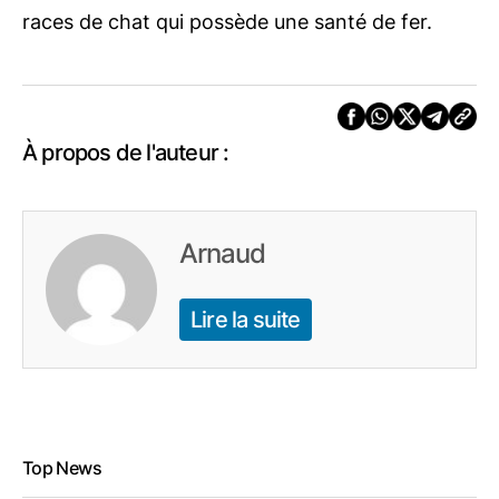
races de chat qui possède une santé de fer.
À propos de l'auteur :
Arnaud
Lire la suite
Top News