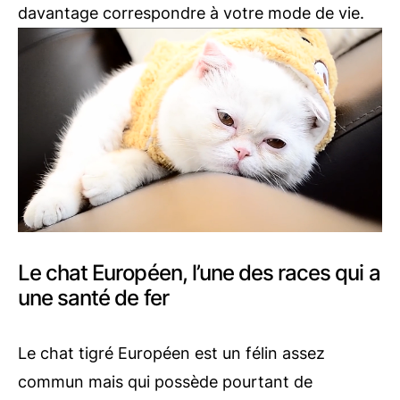
davantage correspondre à votre mode de vie.
Le chat Européen, l’une des races qui a
une santé de fer
Le chat tigré Européen est un félin assez
commun mais qui possède pourtant de