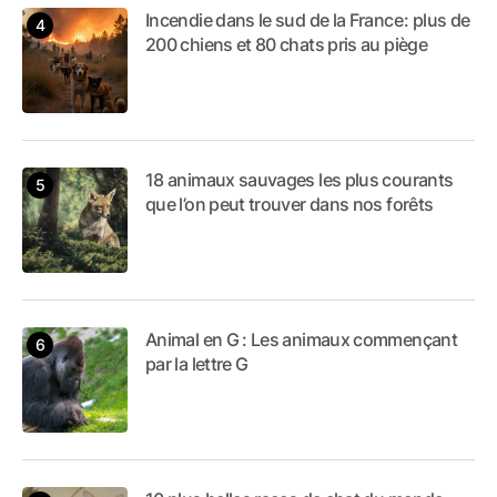
Incendie dans le sud de la France : plus de
200 chiens et 80 chats pris au piège
18 animaux sauvages les plus courants
que l’on peut trouver dans nos forêts
Animal en G : Les animaux commençant
par la lettre G