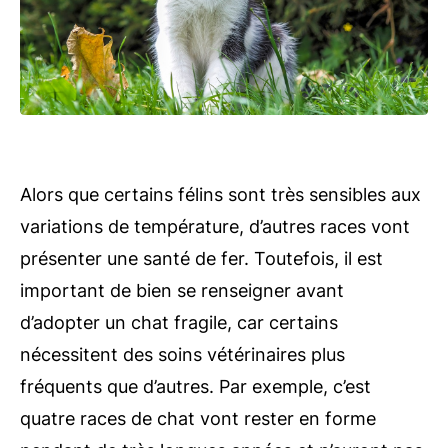
Alors que certains félins sont très sensibles aux
variations de température, d’autres races vont
présenter une santé de fer. Toutefois, il est
important de bien se renseigner avant
d’adopter un chat fragile, car certains
nécessitent des soins vétérinaires plus
fréquents que d’autres. Par exemple, c’est
quatre races de chat vont rester en forme