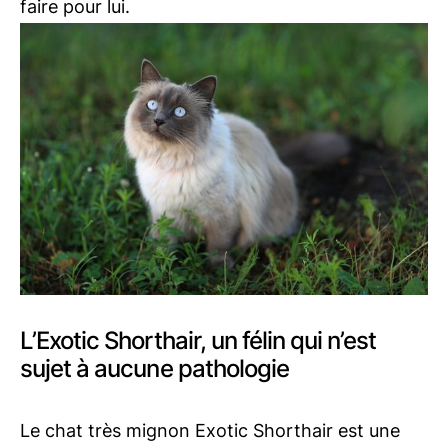
faire pour lui.
L’Exotic Shorthair, un félin qui n’est
sujet à aucune pathologie
Le chat très mignon Exotic Shorthair est une