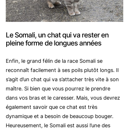
Le Somali, un chat qui va rester en
pleine forme de longues années
Enfin, le grand félin de la race Somali se
reconnaît facilement à ses poils plutôt longs. Il
s’agit d’un chat qui va s’attacher très vite à son
maître. Si bien que vous pourrez le prendre
dans vos bras et le caresser. Mais, vous devrez
également savoir que ce chat est très
dynamique et a besoin de beaucoup bouger.
Heureusement, le Somali est aussi l’une des