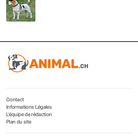
Contact
Informations Légales
L’équipe de rédaction
Plan du site