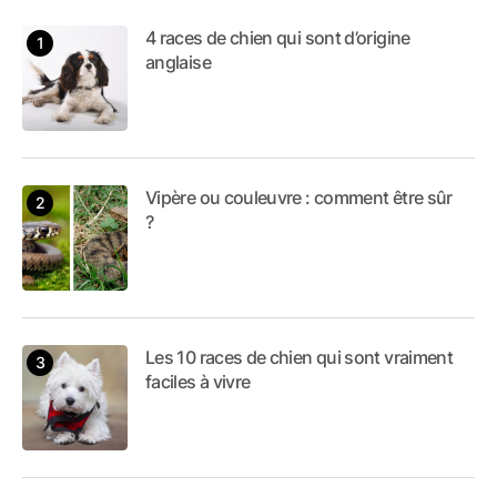
4 races de chien qui sont d’origine
anglaise
Vipère ou couleuvre : comment être sûr
?
Les 10 races de chien qui sont vraiment
faciles à vivre