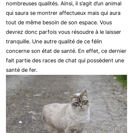
nombreuses qualités. Ainsi, il s’agit d’un animal
qui saura se montrer affectueux mais qui aura
tout de même besoin de son espace. Vous
devrez donc parfois vous résoudre à le laisser
tranquille. Une autre qualité de ce félin
concerne son état de santé. En effet, ce dernier
fait partie des races de chat qui possèdent une
santé de fer.