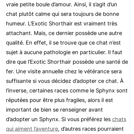
vraie petite boule d’amour. Ainsi, il s’agit d’un
chat plutôt calme qui sera toujours de bonne
humeur. L’Exotic Shorthair est vraiment très
attachant. Mais, ce dernier possède une autre
qualité. En effet, il se trouve que ce chat n’est
sujet à aucune pathologie en particulier. Il faut
dire que l’Exotic Shorthair possède une santé de
fer. Une visite annuelle chez le vétérance sera
suffisante si vous décidez d’adopter ce chat. À
l’inverse, certaines races comme le Sphynx sont
réputées pour être plus fragiles, alors il est
important de bien se renseigner avant
d’adopter un Sphynx. Si vous préférez les
chats
qui aiment l’aventure
, d’autres races pourraient