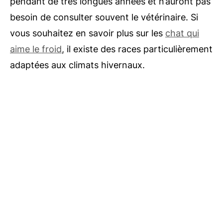
pendant de très longues années et n’auront pas
besoin de consulter souvent le vétérinaire. Si
vous souhaitez en savoir plus sur les
chat qui
aime le froid
, il existe des races particulièrement
adaptées aux climats hivernaux.