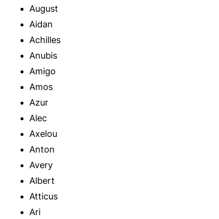
August
Aidan
Achilles
Anubis
Amigo
Amos
Azur
Alec
Axelou
Anton
Avery
Albert
Atticus
Ari