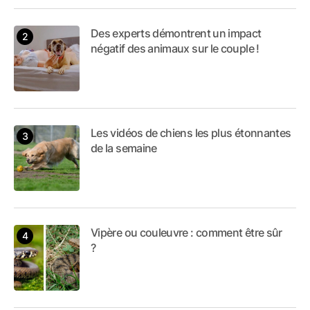
Des experts démontrent un impact
négatif des animaux sur le couple !
Les vidéos de chiens les plus étonnantes
de la semaine
Vipère ou couleuvre : comment être sûr
?