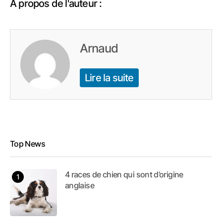
À propos de l'auteur :
Arnaud
Lire la suite
Top News
4 races de chien qui sont d’origine
anglaise