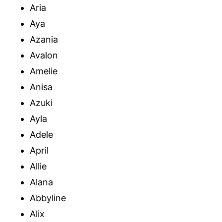
Aria
Aya
Azania
Avalon
Amelie
Anisa
Azuki
Ayla
Adele
April
Allie
Alana
Abbyline
Alix