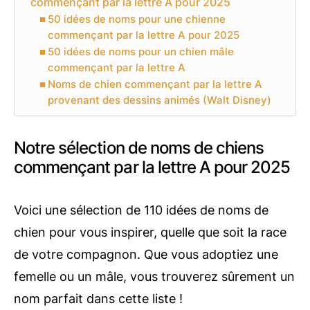
commençant par la lettre A pour 2025
50 idées de noms pour une chienne
commençant par la lettre A pour 2025
50 idées de noms pour un chien mâle
commençant par la lettre A
Noms de chien commençant par la lettre A
provenant des dessins animés (Walt Disney)
Notre sélection de noms de chiens
commençant par la lettre A pour 2025
Voici une sélection de 110 idées de noms de
chien pour vous inspirer, quelle que soit la race
de votre compagnon. Que vous adoptiez une
femelle ou un mâle, vous trouverez sûrement un
nom parfait dans cette liste !