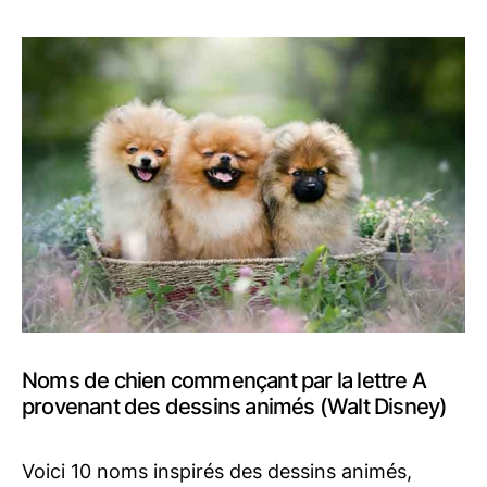
Noms de chien commençant par la lettre A
provenant des dessins animés (Walt Disney)
Voici 10 noms inspirés des dessins animés,