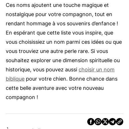
Ces noms ajoutent une touche magique et
nostalgique pour votre compagnon, tout en
rendant hommage à vos souvenirs d’enfance !
En espérant que cette liste vous inspire, que
vous choisissiez un nom parmi ces idées ou que
vous trouviez une autre perle rare. Si vous
souhaitez explorer une dimension spirituelle ou
historique, vous pouvez aussi
choisir un nom
biblique
pour votre chien. Bonne chance dans
cette belle aventure avec votre nouveau
compagnon !