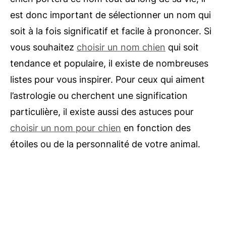
est donc important de sélectionner un nom qui
soit à la fois significatif et facile à prononcer. Si
vous souhaitez
choisir un nom chien
qui soit
tendance et populaire, il existe de nombreuses
listes pour vous inspirer. Pour ceux qui aiment
l’astrologie ou cherchent une signification
particulière, il existe aussi des astuces pour
choisir un nom pour chien
en fonction des
étoiles ou de la personnalité de votre animal.