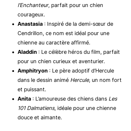
l’Enchanteur
, parfait pour un chien
courageux.
Anastasia
: Inspiré de la demi-sœur de
Cendrillon, ce nom est idéal pour une
chienne au caractère affirmé.
Aladdin
: Le célèbre héros du film, parfait
pour un chien curieux et aventurier.
Amphitryon
: Le père adoptif d’Hercule
dans le dessin animé
Hercule
, un nom fort
et puissant.
Anita
: L’amoureuse des chiens dans
Les
101 Dalmatiens
, idéale pour une chienne
douce et aimante.