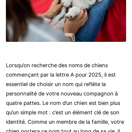
Lorsqu’on recherche des noms de chiens
commençant par la lettre A pour 2025, il est
essentiel de choisir un nom qui reflète la
personnalité de votre nouveau compagnon à
quatre pattes. Le nom d’un chien est bien plus
qu’un simple mot : c’est un élément clé de son
identité. Comme un membre de la famille, votre
chien portera ce nom tout au long de sa vie, il