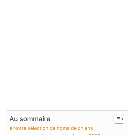
Au sommaire
Notre sélection de noms de chiens