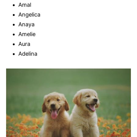
Amal
Angelica
Anaya
Amelie
Aura
Adelina