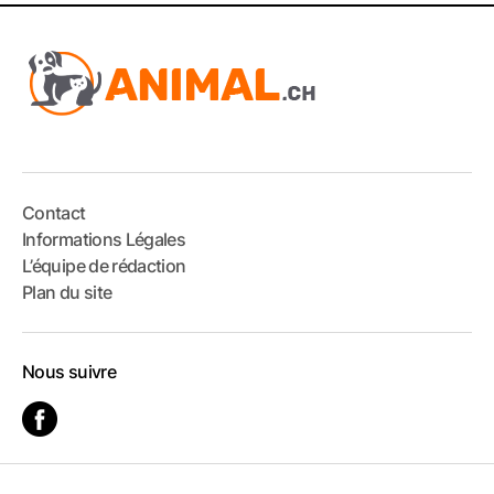
Contact
Informations Légales
L’équipe de rédaction
Plan du site
Nous suivre