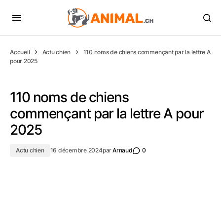
Accueil
Actu chien
110 noms de chiens commençant par la lettre A
pour 2025
110 noms de chiens
commençant par la lettre A pour
2025
Actu chien
16 décembre 2024
par
Arnaud
0