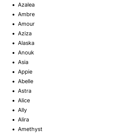
Azalea
Ambre
Amour
Aziza
Alaska
Anouk
Asia
Appie
Abelle
Astra
Alice
Ally
Alira
Amethyst