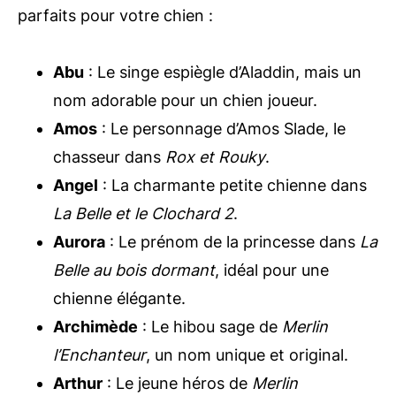
parfaits pour votre chien :
Abu
: Le singe espiègle d’Aladdin, mais un
nom adorable pour un chien joueur.
Amos
: Le personnage d’Amos Slade, le
chasseur dans
Rox et Rouky
.
Angel
: La charmante petite chienne dans
La Belle et le Clochard 2
.
Aurora
: Le prénom de la princesse dans
La
Belle au bois dormant
, idéal pour une
chienne élégante.
Archimède
: Le hibou sage de
Merlin
l’Enchanteur
, un nom unique et original.
Arthur
: Le jeune héros de
Merlin