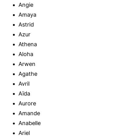
Angie
Amaya
Astrid
Azur
Athena
Aloha
Arwen
Agathe
Avril
Aïda
Aurore
Amande
Anabelle
Ariel