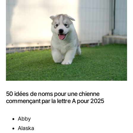
50 idées de noms pour une chienne
commençant par la lettre A pour 2025
Abby
Alaska