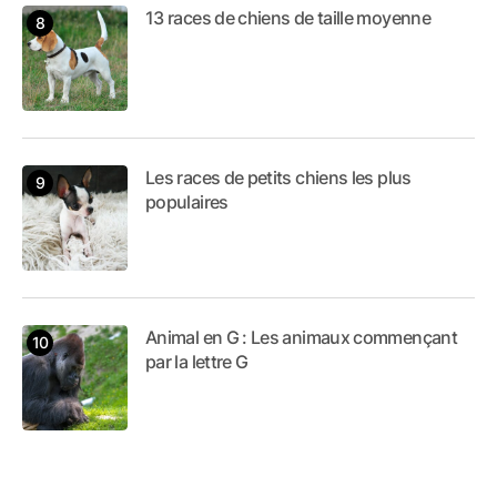
13 races de chiens de taille moyenne
Les races de petits chiens les plus
populaires
Animal en G : Les animaux commençant
par la lettre G