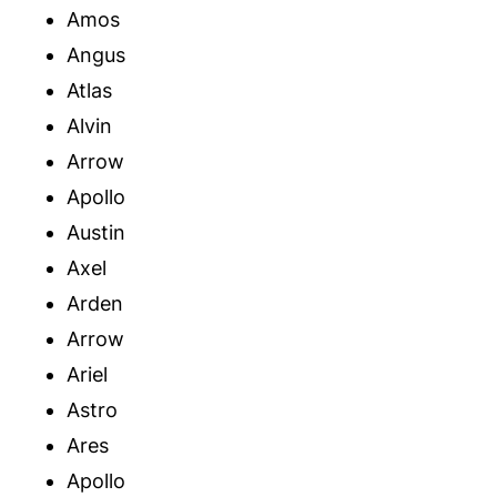
Amos
Angus
Atlas
Alvin
Arrow
Apollo
Austin
Axel
Arden
Arrow
Ariel
Astro
Ares
Apollo