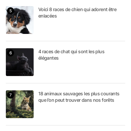
Voici 8 races de chien qui adorent être
enlacées
4 races de chat qui sont les plus
élégantes
18 animaux sauvages les plus courants
que l’on peut trouver dans nos forêts