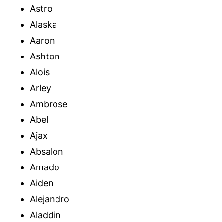
Astro
Alaska
Aaron
Ashton
Alois
Arley
Ambrose
Abel
Ajax
Absalon
Amado
Aiden
Alejandro
Aladdin