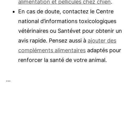
alimentation et pellicules chez chien
.
En cas de doute, contactez le Centre
national d’informations toxicologiques
vétérinaires ou Santévet pour obtenir un
avis rapide. Pensez aussi à
ajouter des
compléments alimentaires
adaptés pour
renforcer la santé de votre animal.
…