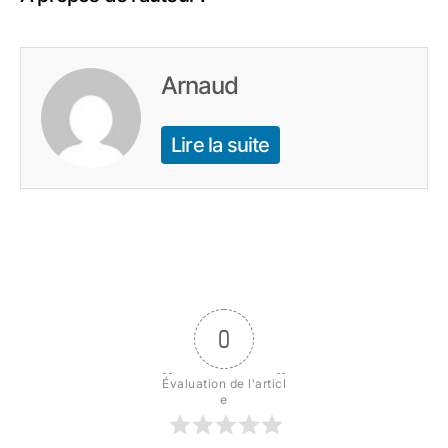
Arnaud
Lire la suite
0
Évaluation de l'articl
e