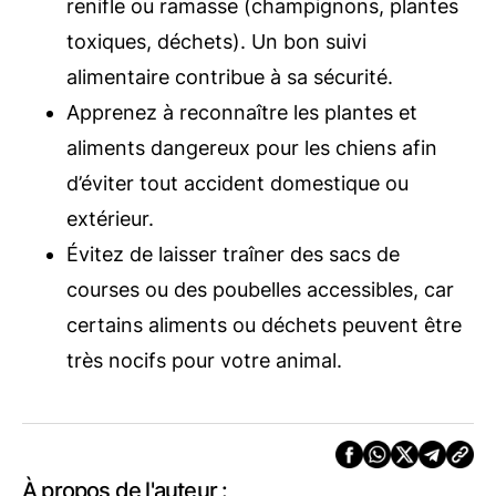
renifle ou ramasse (champignons, plantes
toxiques, déchets). Un bon suivi
alimentaire contribue à sa sécurité.
Apprenez à reconnaître les plantes et
aliments dangereux pour les chiens afin
d’éviter tout accident domestique ou
extérieur.
Évitez de laisser traîner des sacs de
courses ou des poubelles accessibles, car
certains aliments ou déchets peuvent être
très nocifs pour votre animal.
À propos de l'auteur :