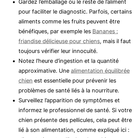
Gardez l’emballage ou le reste de l’aliment
pour faciliter le diagnostic. Parfois, certains
aliments comme les fruits peuvent être
bénéfiques, par exemple les
Bananes :
friandise délicieuse pour chiens
, mais il faut
toujours vérifier leur innocuité.
Notez l’heure d’ingestion et la quantité
approximative. Une
alimentation équilibrée
chien
est essentielle pour prévenir les
problèmes de santé liés à la nourriture.
Surveillez l’apparition de symptômes et
informez le professionnel de santé. Si votre
chien présente des pellicules, cela peut être
lié à son alimentation, comme expliqué ici :