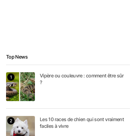
Top News
Vipère ou couleuvre : comment être sûr
?
Les 10 races de chien qui sont vraiment
faciles à vivre