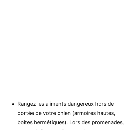
Rangez les aliments dangereux hors de
portée de votre chien (armoires hautes,
boîtes hermétiques). Lors des promenades,