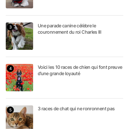
Une parade canine célèbre le
couronnement du roi Charles III
Voici les 10 races de chien qui font preuve
d’une grande loyauté
3 races de chat qui ne ronronnent pas