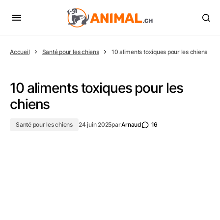
Accueil
Santé pour les chiens
10 aliments toxiques pour les chiens
10 aliments toxiques pour les
chiens
Santé pour les chiens
24 juin 2025
par
Arnaud
16