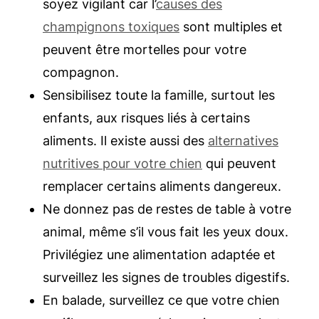
soyez vigilant car l’
causes des
champignons toxiques
sont multiples et
peuvent être mortelles pour votre
compagnon.
Sensibilisez toute la famille, surtout les
enfants, aux risques liés à certains
aliments. Il existe aussi des
alternatives
nutritives pour votre chien
qui peuvent
remplacer certains aliments dangereux.
Ne donnez pas de restes de table à votre
animal, même s’il vous fait les yeux doux.
Privilégiez une alimentation adaptée et
surveillez les signes de troubles digestifs.
En balade, surveillez ce que votre chien