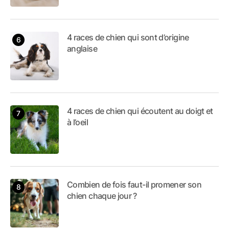
4 races de chien qui sont d’origine
anglaise
4 races de chien qui écoutent au doigt et
à l’oeil
Combien de fois faut-il promener son
chien chaque jour ?