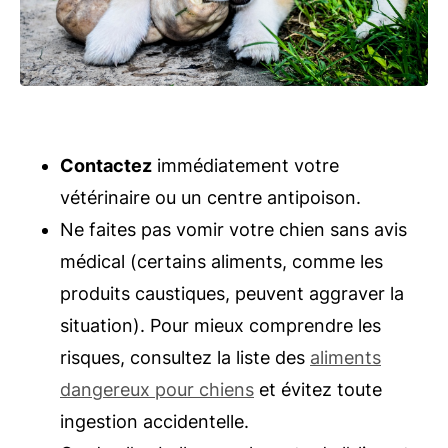
Contactez
immédiatement votre
vétérinaire ou un centre antipoison.
Ne faites pas vomir votre chien sans avis
médical (certains aliments, comme les
produits caustiques, peuvent aggraver la
situation). Pour mieux comprendre les
risques, consultez la liste des
aliments
dangereux pour chiens
et évitez toute
ingestion accidentelle.