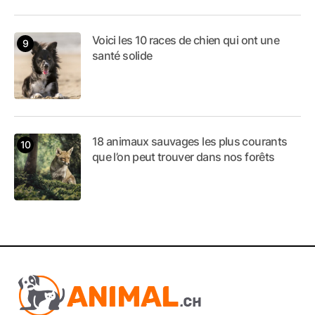
Voici les 10 races de chien qui ont une
santé solide
18 animaux sauvages les plus courants
que l’on peut trouver dans nos forêts