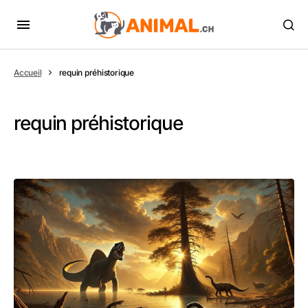
Accueil
requin préhistorique
requin préhistorique