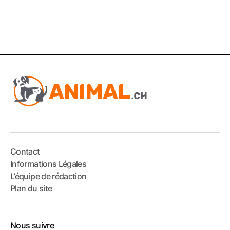
Contact
Informations Légales
L’équipe de rédaction
Plan du site
Nous suivre