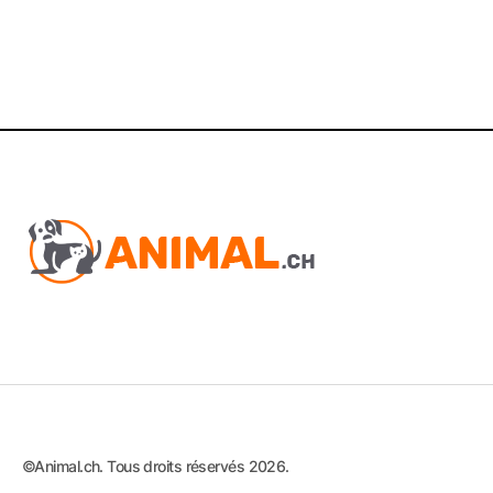
©Animal.ch. Tous droits réservés 2026.