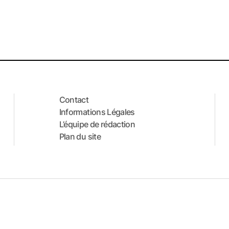
Contact
Informations Légales
L’équipe de rédaction
Plan du site