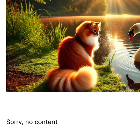
Sorry, no content