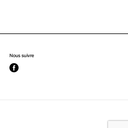
Nous suivre