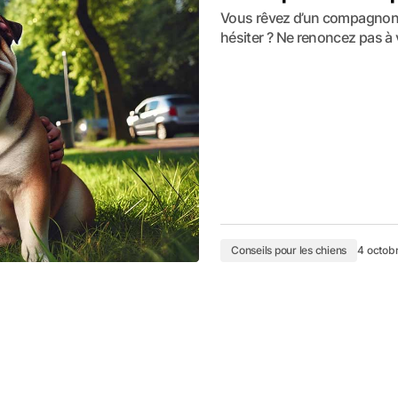
Vous rêvez d’un compagnon 
hésiter ? Ne renoncez pas à 
Conseils pour les chiens
4 octob