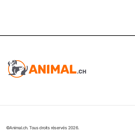
©Animal.ch. Tous droits réservés 2026.