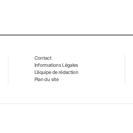
Contact
Informations Légales
L’équipe de rédaction
Plan du site