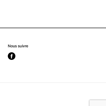
Nous suivre