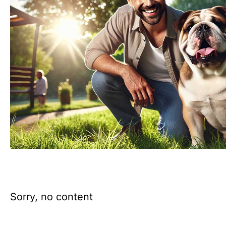
Sorry, no content