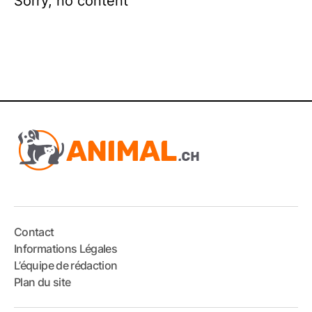
Sorry, no content
Contact
Informations Légales
L’équipe de rédaction
Plan du site