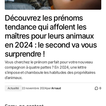
Découvrez les prénoms
tendance qui affolent les
maîtres pour leurs animaux
en 2024 : le second va vous
surprendre !
Vous cherchez le prénom parfait pour votre nouveau
compagnon à quatre pattes ? En 2024, une lettre
s’impose et chamboule les habitudes des propriétaires
d’animaux.
Actualité
22 novembre 2024
par
Arnaud
0