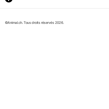
©Animal.ch. Tous droits réservés 2026.