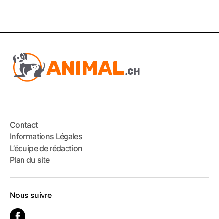
Contact
Informations Légales
L’équipe de rédaction
Plan du site
Nous suivre