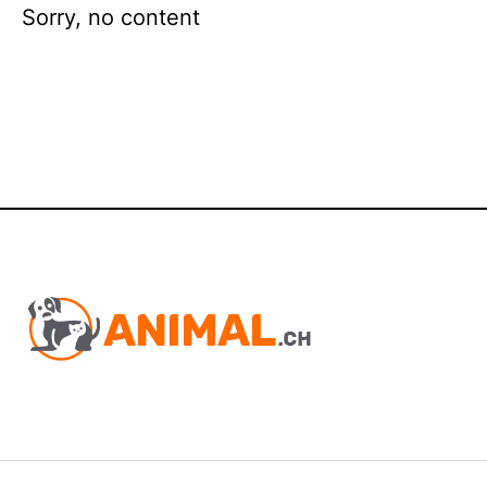
Sorry, no content