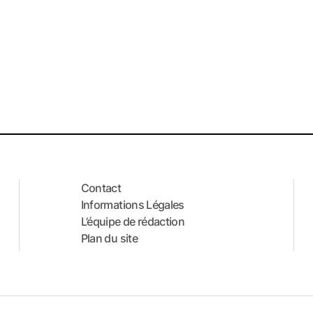
Contact
Informations Légales
L’équipe de rédaction
Plan du site