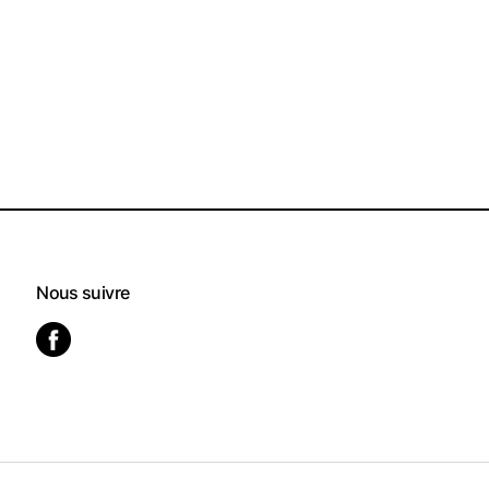
Nous suivre