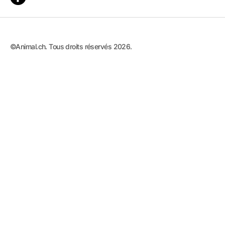
©Animal.ch. Tous droits réservés 2026.