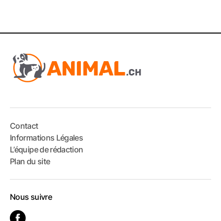
Contact
Informations Légales
L’équipe de rédaction
Plan du site
Nous suivre