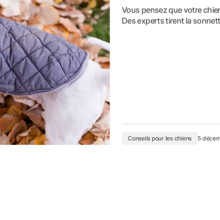
Vous pensez que votre chien
Des experts tirent la sonne
Conseils pour les chiens
5 déce