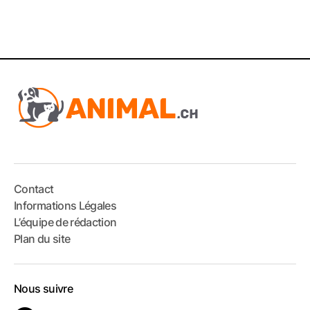
Contact
Informations Légales
L’équipe de rédaction
Plan du site
Nous suivre