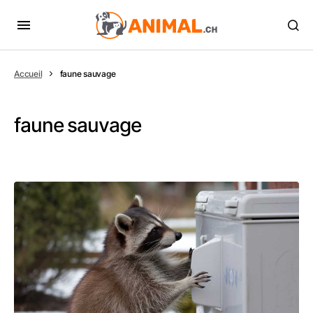
Accueil
faune sauvage
faune sauvage