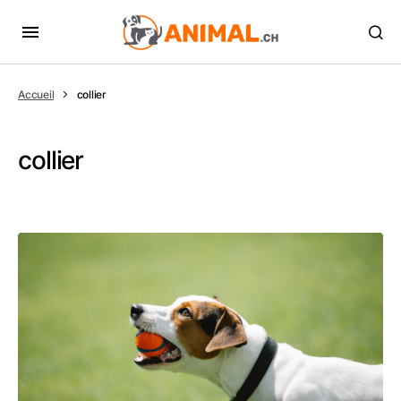
Accueil
collier
collier