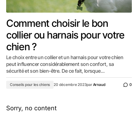
Comment choisir le bon
collier ou harnais pour votre
chien ?
Le choix entre un collier et un harnais pour votre chien
peut influencer considérablement son confort, sa
sécurité et son bien-être. De ce fait, lorsque…
Conseils pour les chiens
20 décembre 2023
par
Arnaud
0
Sorry, no content