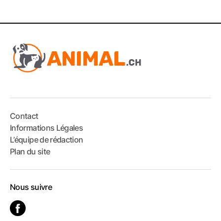
Contact
Informations Légales
L’équipe de rédaction
Plan du site
Nous suivre