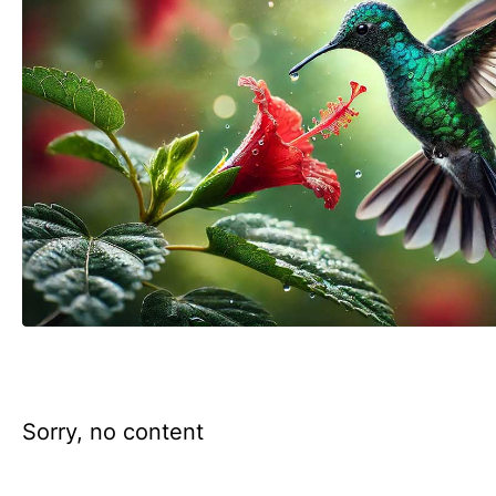
Sorry, no content