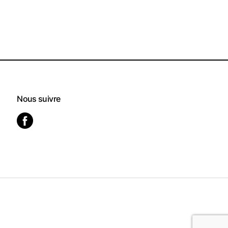
Nous suivre