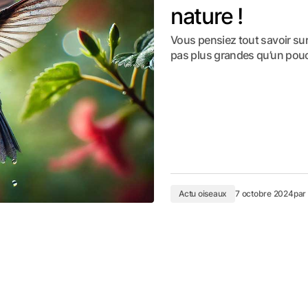
nature !
Vous pensiez tout savoir sur
pas plus grandes qu’un pouc
Actu oiseaux
7 octobre 2024
par