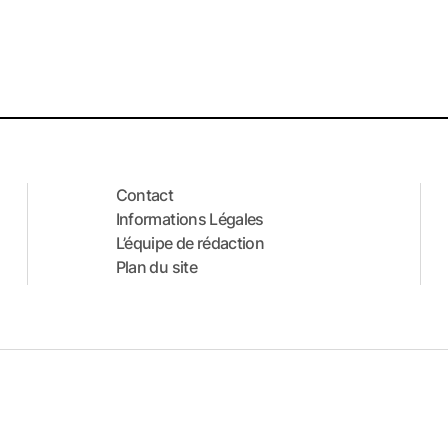
Contact
Informations Légales
L’équipe de rédaction
Plan du site