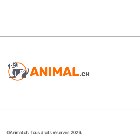
©Animal.ch. Tous droits réservés 2026.