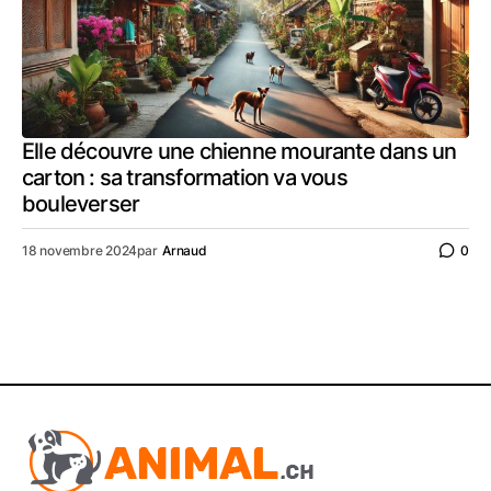
Elle découvre une chienne mourante dans un
carton : sa transformation va vous
bouleverser
18 novembre 2024
par
Arnaud
0