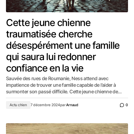
Cette jeune chienne
traumatisée cherche
désespérément une famille
qui saura lui redonner
confiance en la vie
Sauvée des rues de Roumanie, Ness attend avec
impatience de trouver une famille capable de l’aider à
surmonter son passé difficile. Cette jeune chienne de…
Actu chien
7 décembre 2024
par
Arnaud
0