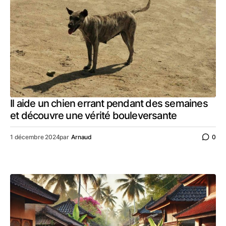
Il aide un chien errant pendant des semaines
et découvre une vérité bouleversante
1 décembre 2024
par
Arnaud
0