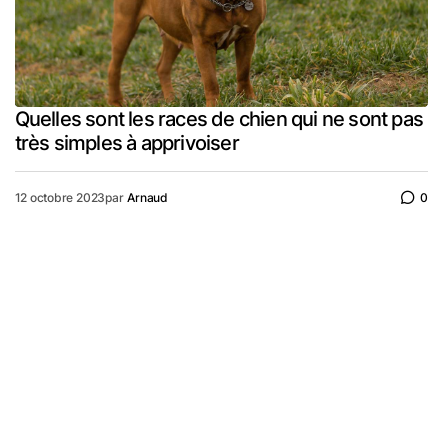
Quelles sont les races de chien qui ne sont pas
très simples à apprivoiser
12 octobre 2023
par
Arnaud
0