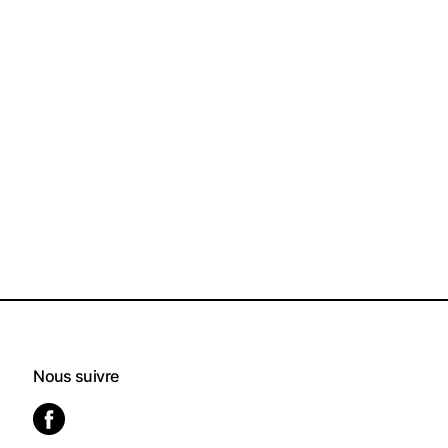
Nous suivre