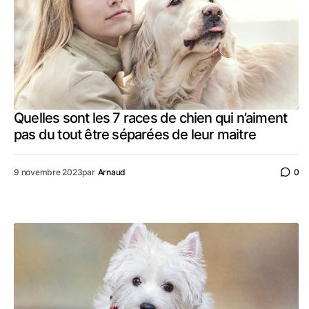
Quelles sont les 7 races de chien qui n’aiment
pas du tout être séparées de leur maitre
9 novembre 2023
par
Arnaud
0