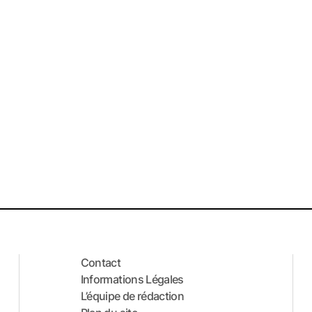
Contact
Informations Légales
L’équipe de rédaction