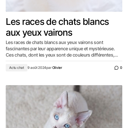
Les races de chats blancs
aux yeux vairons
Les races de chats blancs aux yeux vairons sont
fascinantes par leur apparence unique et mystérieuse.
Ces chats, dont les yeux sont de couleurs différentes,…
Actu chat
9 août 2024
par
Olivier
0