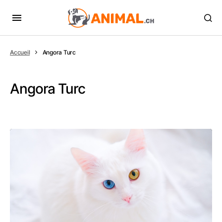
Accueil
Angora Turc
Angora Turc