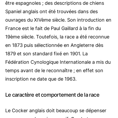
être espagnoles ; des descriptions de chiens
Spaniel anglais ont été trouvées dans des
ouvrages du XIVème siècle. Son introduction en
France est le fait de Paul Gaillard à la fin du
19ème siècle. Toutefois, la race a été reconnue
en 1873 puis sélectionnée en Angleterre dès
1879 et son standard fixé en 1901. La
Fédération Cynologique Internationale a mis du
temps avant de le reconnaître ; en effet son
inscription ne date que de 1963.
Le caractère et comportement de la race
Le Cocker anglais doit beaucoup se dépenser