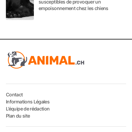
susceptibles de provoquer un
empoisonnement chez les chiens
Contact
Informations Légales
L’équipe de rédaction
Plan du site