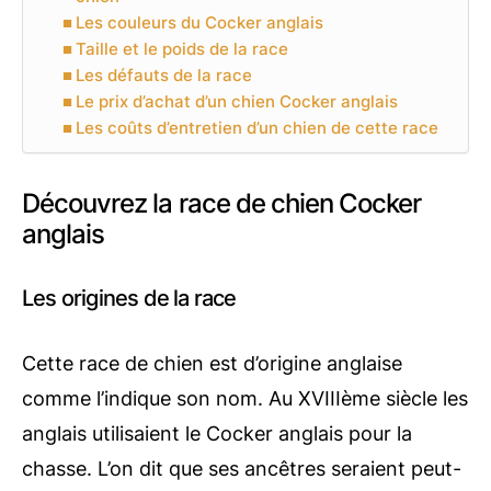
Les couleurs du Cocker anglais
Taille et le poids de la race
Les défauts de la race
Le prix d’achat d’un chien Cocker anglais
Les coûts d’entretien d’un chien de cette race
Découvrez la race de chien Cocker
anglais
Les origines de la race
Cette race de chien est d’origine anglaise
comme l’indique son nom. Au XVIIIème siècle les
anglais utilisaient le Cocker anglais pour la
chasse. L’on dit que ses ancêtres seraient peut-