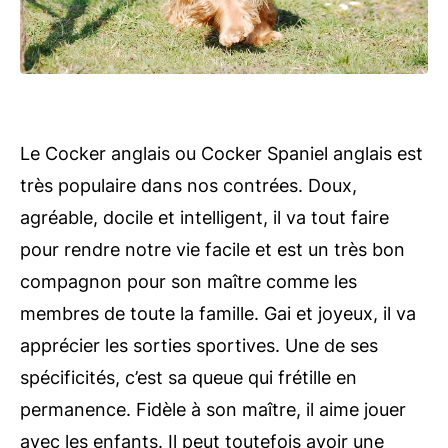
Le Cocker anglais ou Cocker Spaniel anglais est
très populaire dans nos contrées. Doux,
agréable, docile et intelligent, il va tout faire
pour rendre notre vie facile et est un très bon
compagnon pour son maître comme les
membres de toute la famille. Gai et joyeux, il va
apprécier les sorties sportives. Une de ses
spécificités, c’est sa queue qui frétille en
permanence. Fidèle à son maître, il aime jouer
avec les enfants. Il peut toutefois avoir une