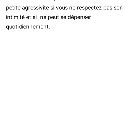
petite agressivité si vous ne respectez pas son
intimité et s’il ne peut se dépenser
quotidiennement.