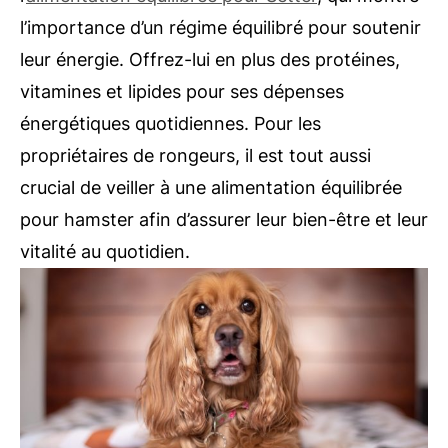
l’importance d’un régime équilibré pour soutenir
leur énergie. Offrez-lui en plus des protéines,
vitamines et lipides pour ses dépenses
énergétiques quotidiennes. Pour les
propriétaires de rongeurs, il est tout aussi
crucial de veiller à une alimentation équilibrée
pour hamster afin d’assurer leur bien-être et leur
vitalité au quotidien.