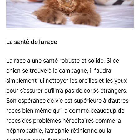
La santé de la race
La race a une santé robuste et solide. Si ce
chien se trouve à la campagne, il faudra
simplement lui nettoyer les oreilles et les yeux
pour s’assurer qu’il n’a pas de corps étrangers.
Son espérance de vie est supérieure à d’autres
races bien même qu’il a comme beaucoup de
races des problèmes héréditaires comme la
néphropathie, l’atrophie rétinienne ou la