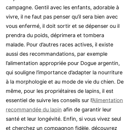
campagne. Gentil avec les enfants, adorable à
vivre, il ne faut pas penser qu’il sera bien avec
vous enfermé, il doit sortir et se dépenser ou il
prendra du poids, déprimera et tombera
malade. Pour d’autres races actives, il existe
aussi des recommandations, par exemple
l’alimentation appropriée pour Dogue argentin,
qui souligne l’importance d’adapter la nourriture
à la morphologie et au mode de vie du chien. De
même, pour les propriétaires de lapins, il est
essentiel de suivre les conseils sur l’
Alimentation
recommandée du lapin
afin de garantir leur
santé et leur longévité. Enfin, si vous vivez seul
et cherchez un compagnon fidèle, découvrez