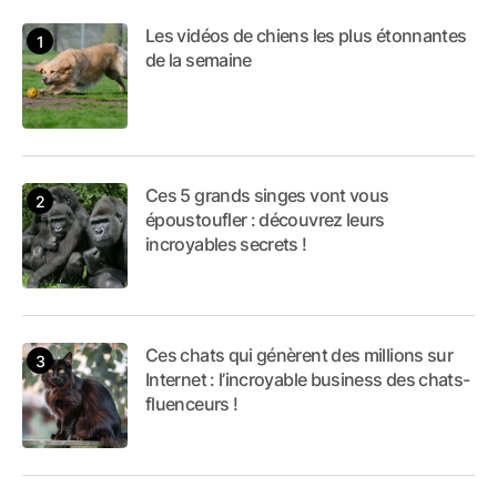
Les vidéos de chiens les plus étonnantes
de la semaine
Ces 5 grands singes vont vous
époustoufler : découvrez leurs
incroyables secrets !
Ces chats qui génèrent des millions sur
Internet : l’incroyable business des chats-
fluenceurs !