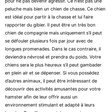
pour ne pas devenir agressif. Ce n’est pas une
peluche mais bien un chien de chasse. Ce chien
est idéal pour partir à la chasse et lui faire
rapporter du gibier. Il peut être un très bon
chien de compagnie mais uniquement s’il peut
se défouler plusieurs fois par jour avec de
longues promenades. Dans le cas contraire, il
deviendra névrosé et prendra du poids. Votre
chiens sera le plus heureux s’il peut gambader
en plein air et se dépenser. Si vous possédez
d’autres animaux, il peut être intéressant de
découvrir des activités amusantes pour votre
hamster afin de leur offrir aussi un
environnement stimulant et adapté à leurs