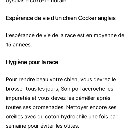
dysplasie coxo-fémorale.
Espérance de vie d’un chien Cocker anglais
L’espérance de vie de la race est en moyenne de
15 années.
Hygiène pour la race
Pour rendre beau votre chien, vous devrez le
brosser tous les jours, Son poil accroche les
impuretés et vous devez les démêler après
toutes ses promenades. Nettoyer encore ses
oreilles avec du coton hydrophile une fois par
semaine pour éviter les otites.