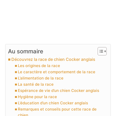
Au sommaire
Découvrez la race de chien Cocker anglais
Les origines de la race
Le caractère et comportement de la race
L’alimentation de la race
La santé de la race
Espérance de vie d’un chien Cocker anglais
Hygiène pour la race
L’éducation d’un chien Cocker anglais
Remarques et conseils pour cette race de
chien