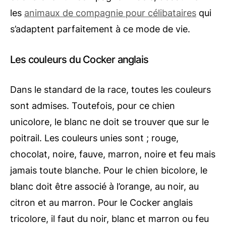
les
animaux de compagnie pour célibataires
qui
s’adaptent parfaitement à ce mode de vie.
Les couleurs du Cocker anglais
Dans le standard de la race, toutes les couleurs
sont admises. Toutefois, pour ce chien
unicolore, le blanc ne doit se trouver que sur le
poitrail. Les couleurs unies sont ; rouge,
chocolat, noire, fauve, marron, noire et feu mais
jamais toute blanche. Pour le chien bicolore, le
blanc doit être associé à l’orange, au noir, au
citron et au marron. Pour le Cocker anglais
tricolore, il faut du noir, blanc et marron ou feu