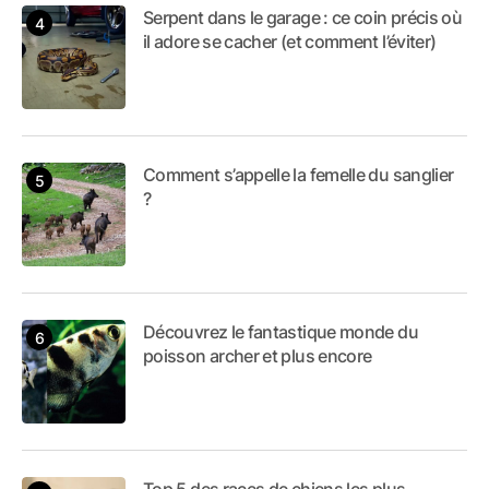
Serpent dans le garage : ce coin précis où
il adore se cacher (et comment l’éviter)
Comment s’appelle la femelle du sanglier
?
Découvrez le fantastique monde du
poisson archer et plus encore