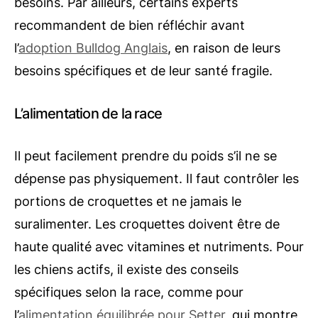
besoins. Par ailleurs, certains experts
recommandent de bien réfléchir avant
l’
adoption Bulldog Anglais
, en raison de leurs
besoins spécifiques et de leur santé fragile.
L’alimentation de la race
Il peut facilement prendre du poids s’il ne se
dépense pas physiquement. Il faut contrôler les
portions de croquettes et ne jamais le
suralimenter. Les croquettes doivent être de
haute qualité avec vitamines et nutriments. Pour
les chiens actifs, il existe des conseils
spécifiques selon la race, comme pour
l’
alimentation équilibrée pour Setter
, qui montre