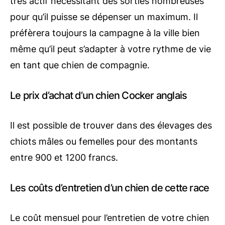
très actif nécessitant des sorties nombreuses
pour qu’il puisse se dépenser un maximum. Il
préfèrera toujours la campagne à la ville bien
même qu’il peut s’adapter à votre rythme de vie
en tant que chien de compagnie.
Le prix d’achat d’un chien Cocker anglais
Il est possible de trouver dans des élevages des
chiots mâles ou femelles pour des montants
entre 900 et 1200 francs.
Les coûts d’entretien d’un chien de cette race
Le coût mensuel pour l’entretien de votre chien