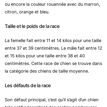
ou encore la couleur rouannée avec du marron,
citron, orange et bleu.
Taille et le poids de la race
La femelle fait entre 11 et 14 kilos pour une taille
entre 37 et 39 centimètres. Le mâle fait entre 12
et 15 kilos pour une taille entre 38 et 40
centimètres. Cette race de chien se trouve dans
la catégorie des chiens de taille moyenne.
Les défauts de la race
Son défaut principal, c’est qu’il s’agit d’un chien