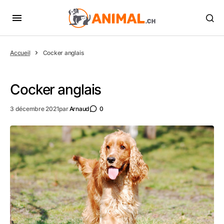
Accueil
Cocker anglais
Cocker anglais
3 décembre 2021
par
Arnaud
0