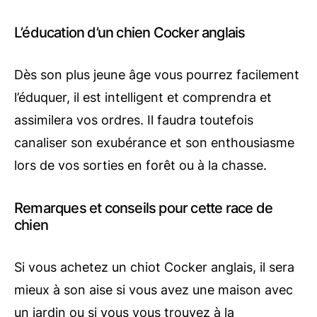
L’éducation d’un chien Cocker anglais
Dès son plus jeune âge vous pourrez facilement
l’éduquer, il est intelligent et comprendra et
assimilera vos ordres. Il faudra toutefois
canaliser son exubérance et son enthousiasme
lors de vos sorties en forêt ou à la chasse.
Remarques et conseils pour cette race de
chien
Si vous achetez un chiot Cocker anglais, il sera
mieux à son aise si vous avez une maison avec
un jardin ou si vous vous trouvez à la