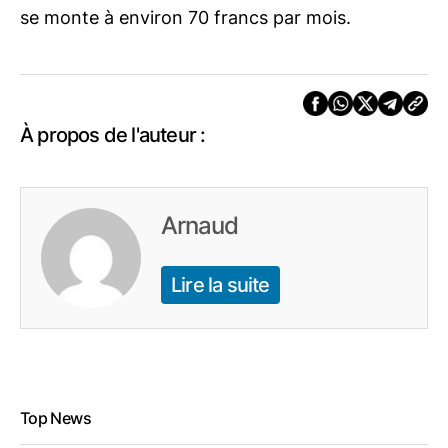
se monte à environ 70 francs par mois.
À propos de l'auteur :
Arnaud
Lire la suite
Top News