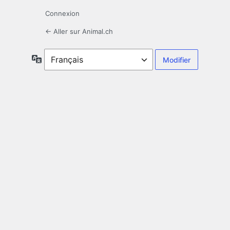
Connexion
← Aller sur Animal.ch
Langue