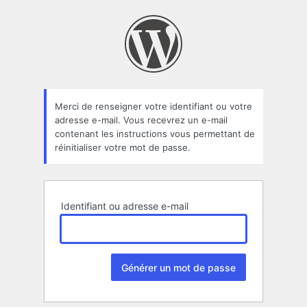
Mot
de
passe
oublié
Merci de renseigner votre identifiant ou votre
adresse e-mail. Vous recevrez un e-mail
contenant les instructions vous permettant de
réinitialiser votre mot de passe.
Identifiant ou adresse e-mail