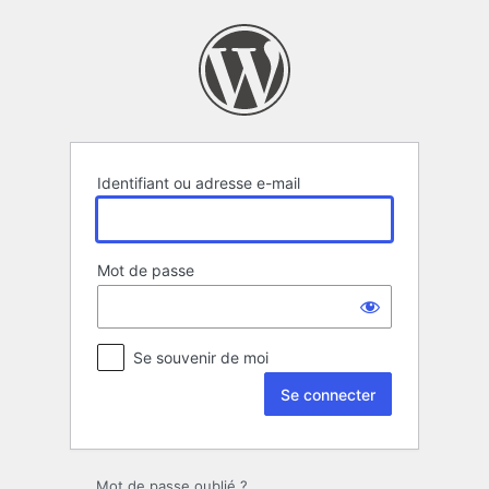
Se
connecter
Identifiant ou adresse e-mail
Mot de passe
Se souvenir de moi
Mot de passe oublié ?