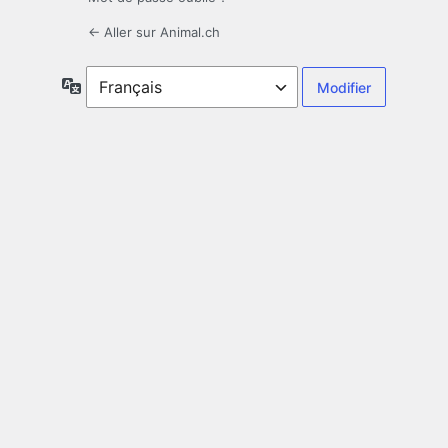
← Aller sur Animal.ch
Langue