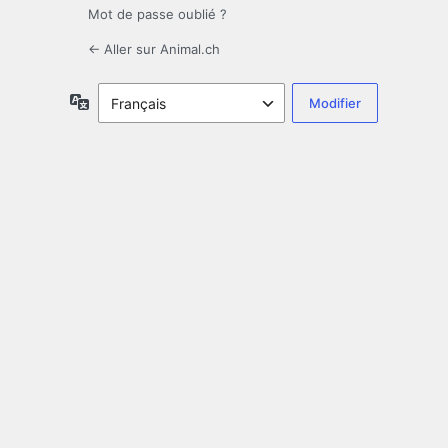
Mot de passe oublié ?
← Aller sur Animal.ch
Langue