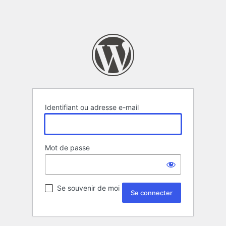
Identifiant ou adresse e-mail
Mot de passe
Se souvenir de moi